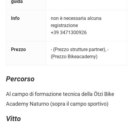
guida
Info
non è necessaria alcuna
registrazione
+39 3471300926
Prezzo
- (Prezzo strutture partner), -
(Prezzo Bikeacademy)
Percorso
Al campo di formazione tecnica della Ötzi Bike
Academy Naturno (sopra il campo sportivo)
Vitto