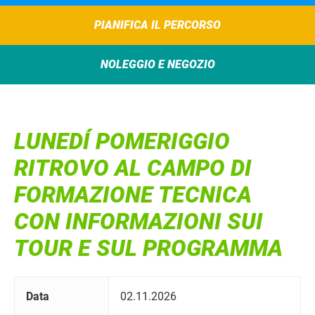
PIANIFICA IL PERCORSO
NOLEGGIO E NEGOZIO
LUNEDÍ POMERIGGIO
RITROVO AL CAMPO DI
FORMAZIONE TECNICA
CON INFORMAZIONI SUI
TOUR E SUL PROGRAMMA
Data
02.11.2026