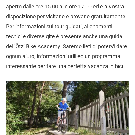
aperto dalle ore 15.00 alle ore 17.00 ed é a Vostra
disposizione per visitarlo e provarlo gratuitamente.
Per informazioni sui tour guidati, allenamenti
tecnici e diverse gite é presente anche una guida
dell'Ötzi Bike Academy. Saremo lieti di poterVi dare
ognun aiuto, informazioni utili ed un programma
interessante per fare una perfetta vacanza in bici.