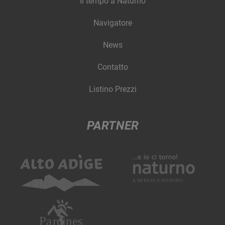
Il tempo a Naturno
Navigatore
News
Contatto
Listino Prezzi
PARTNER