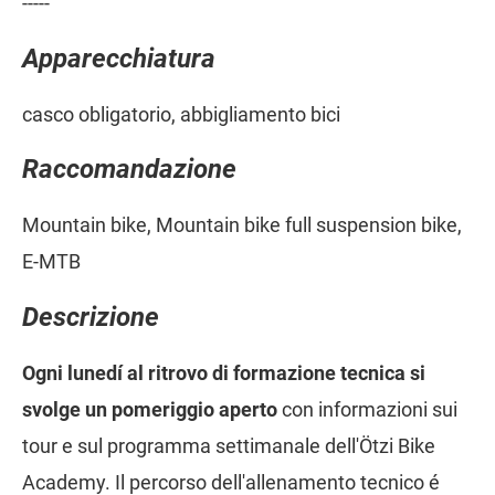
-----
Apparecchiatura
casco obligatorio, abbigliamento bici
Raccomandazione
Mountain bike, Mountain bike full suspension bike,
E-MTB
Descrizione
Ogni lunedí al ritrovo di formazione tecnica si
svolge un pomeriggio aperto
con informazioni sui
tour e sul programma settimanale dell'Ötzi Bike
Academy. Il percorso dell'allenamento tecnico é