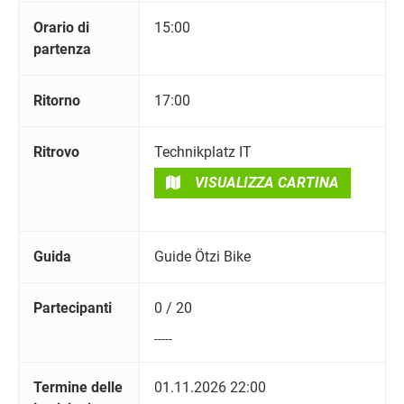
Orario di
15:00
partenza
Ritorno
17:00
Ritrovo
Technikplatz IT
VISUALIZZA CARTINA
Guida
Guide Ötzi Bike
Partecipanti
0 / 20
-----
Termine delle
01.11.2026 22:00