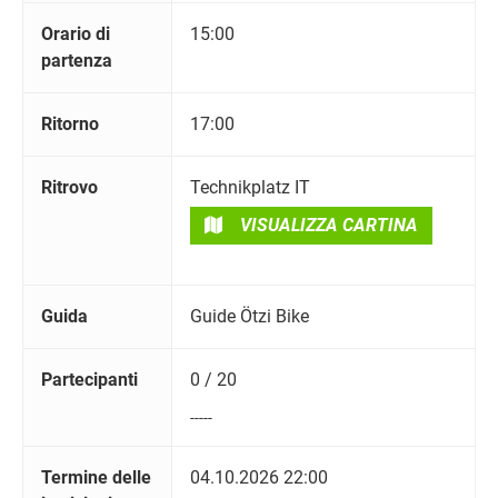
Orario di
15:00
partenza
Ritorno
17:00
Ritrovo
Technikplatz IT
VISUALIZZA CARTINA
Guida
Guide Ötzi Bike
Partecipanti
0 / 20
-----
Termine delle
04.10.2026 22:00