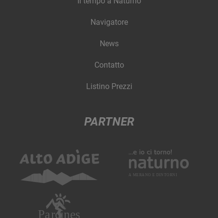
Il tempo a Naturno
Navigatore
News
Contatto
Listino Prezzi
PARTNER