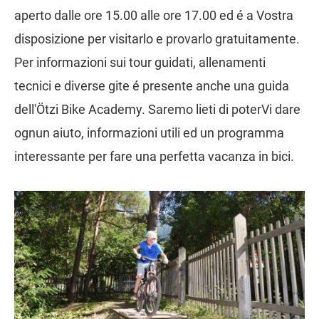
aperto dalle ore 15.00 alle ore 17.00 ed é a Vostra
disposizione per visitarlo e provarlo gratuitamente.
Per informazioni sui tour guidati, allenamenti
tecnici e diverse gite é presente anche una guida
dell'Ötzi Bike Academy. Saremo lieti di poterVi dare
ognun aiuto, informazioni utili ed un programma
interessante per fare una perfetta vacanza in bici.