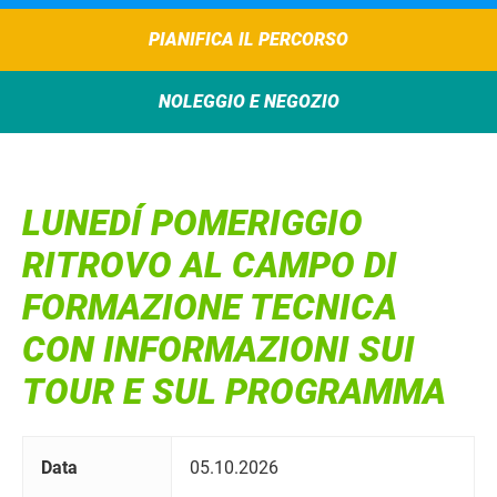
PIANIFICA IL PERCORSO
NOLEGGIO E NEGOZIO
LUNEDÍ POMERIGGIO
RITROVO AL CAMPO DI
FORMAZIONE TECNICA
CON INFORMAZIONI SUI
TOUR E SUL PROGRAMMA
Data
05.10.2026