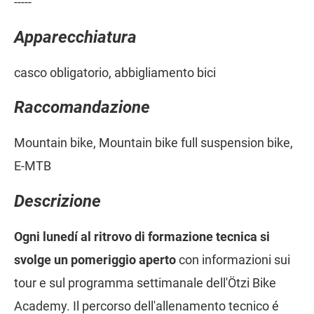
-----
Apparecchiatura
casco obligatorio, abbigliamento bici
Raccomandazione
Mountain bike, Mountain bike full suspension bike,
E-MTB
Descrizione
Ogni lunedí al ritrovo di formazione tecnica si
svolge un pomeriggio aperto
con informazioni sui
tour e sul programma settimanale dell'Ötzi Bike
Academy. Il percorso dell'allenamento tecnico é