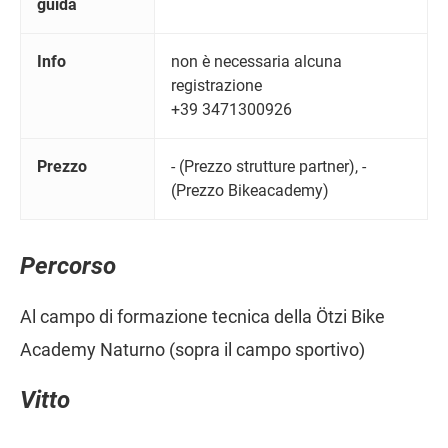
guida
Info
non è necessaria alcuna
registrazione
+39 3471300926
Prezzo
- (Prezzo strutture partner), -
(Prezzo Bikeacademy)
Percorso
Al campo di formazione tecnica della Ötzi Bike
Academy Naturno (sopra il campo sportivo)
Vitto