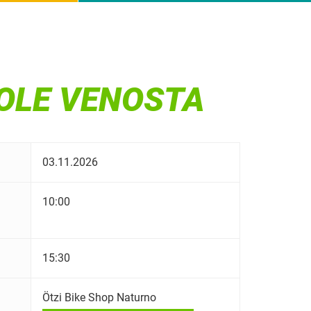
OLE VENOSTA
03.11.2026
10:00
15:30
Ötzi Bike Shop Naturno