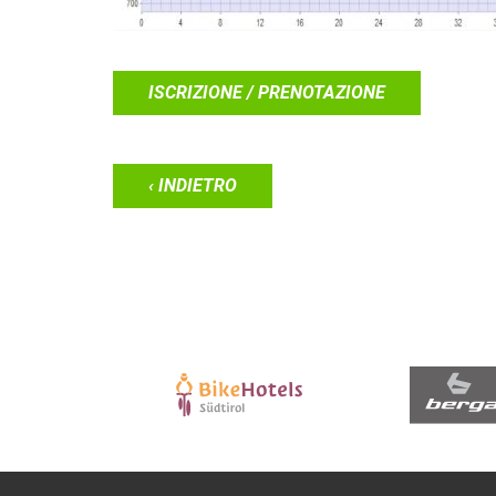
ISCRIZIONE / PRENOTAZIONE
‹ INDIETRO