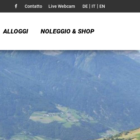
|
|
Contatto
Live Webcam
DE
IT
EN
ALLOGGI
NOLEGGIO & SHOP