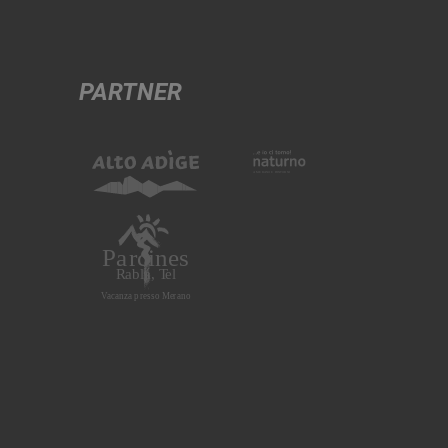
PARTNER