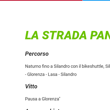
LA STRADA PA
Percorso
Naturno fino a Silandro con il bikeshuttle, Si
- Glorenza - Lasa - Silandro
Vitto
Pausa a Glorenza"