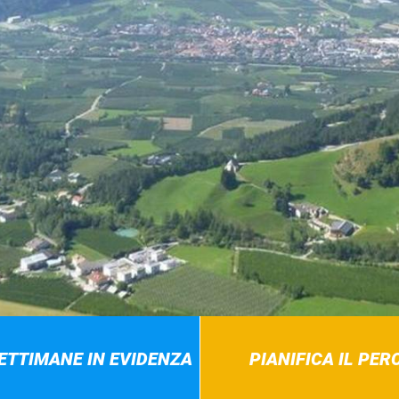
SETTIMANE IN EVIDENZA
PIANIFICA IL PE