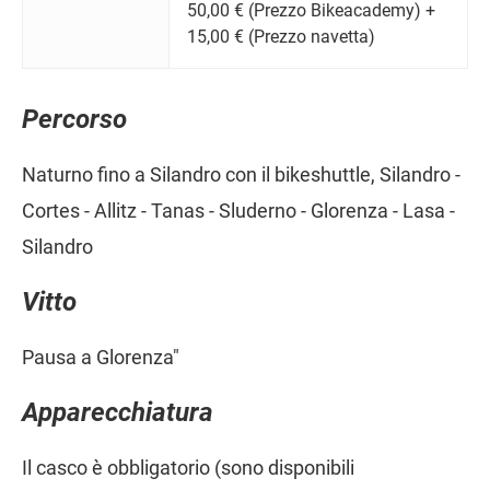
50,00 € (Prezzo Bikeacademy) +
15,00 € (Prezzo navetta)
Percorso
Naturno fino a Silandro con il bikeshuttle, Silandro -
Cortes - Allitz - Tanas - Sluderno - Glorenza - Lasa -
Silandro
Vitto
Pausa a Glorenza"
Apparecchiatura
Il casco è obbligatorio (sono disponibili