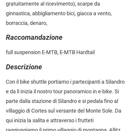
gratuitamente al ricevimento), scarpe da
ginnastica, abbigliamento bici, giacca a vento,
borraccia, denaro,
Raccomandazione
full suspension E-MTB, E-MTB Hardtail
Descrizione
Con il bike shuttle portiamo i partecipanti a Silandro
e da lì inizia il nostro tour panoramico in e-bike. Si
parte dalla stazione di Silandro e si pedala fino al
villaggio di Cortes sul versante del Monte Sole. Da
qui inizia la salita e attraverso i frutteti
raggiungiamo il primo villaggio di montagna, Allitz.