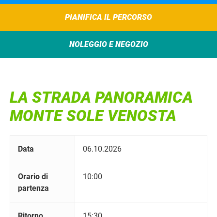
PIANIFICA IL PERCORSO
NOLEGGIO E NEGOZIO
LA STRADA PANORAMICA
MONTE SOLE VENOSTA
Data
06.10.2026
Orario di
10:00
partenza
Ritorno
15:30