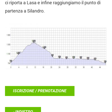
ci riporta a Lasa e infine raggiungiamo il punto di
partenza a Silandro.
ISCRIZIONE / PRENOTAZIONE
‹ INDIETRO