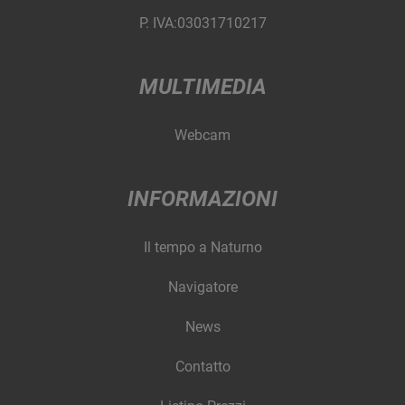
P. IVA:03031710217
MULTIMEDIA
Webcam
INFORMAZIONI
Il tempo a Naturno
Navigatore
News
Contatto