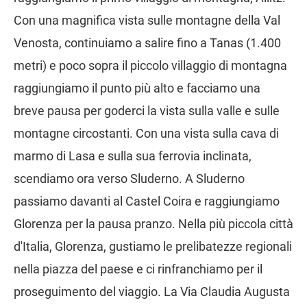
Con una magnifica vista sulle montagne della Val
Venosta, continuiamo a salire fino a Tanas (1.400
metri) e poco sopra il piccolo villaggio di montagna
raggiungiamo il punto più alto e facciamo una
breve pausa per goderci la vista sulla valle e sulle
montagne circostanti. Con una vista sulla cava di
marmo di Lasa e sulla sua ferrovia inclinata,
scendiamo ora verso Sluderno. A Sluderno
passiamo davanti al Castel Coira e raggiungiamo
Glorenza per la pausa pranzo. Nella più piccola città
d'Italia, Glorenza, gustiamo le prelibatezze regionali
nella piazza del paese e ci rinfranchiamo per il
proseguimento del viaggio. La Via Claudia Augusta