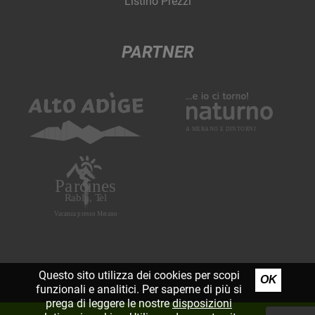
Listino Prezzi
PARTNER
Questo sito utilizza dei cookies per scopi
OK
funzionali e analitici. Per saperne di più si
prega di leggere le nostre
disposizioni