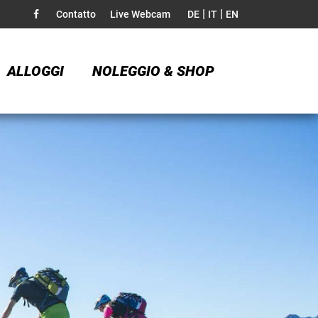
|
|
Contatto
Live Webcam
DE
IT
EN
ALLOGGI
NOLEGGIO & SHOP