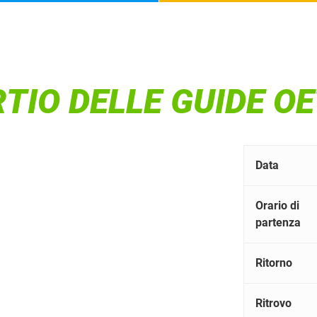
TIO DELLE GUIDE OE
Data
Orario di
partenza
Ritorno
Ritrovo