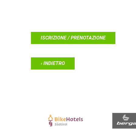
ISCRIZIONE / PRENOTAZIONE
‹ INDIETRO