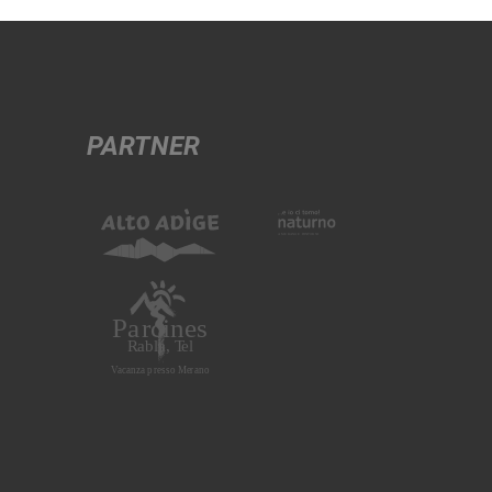
PARTNER