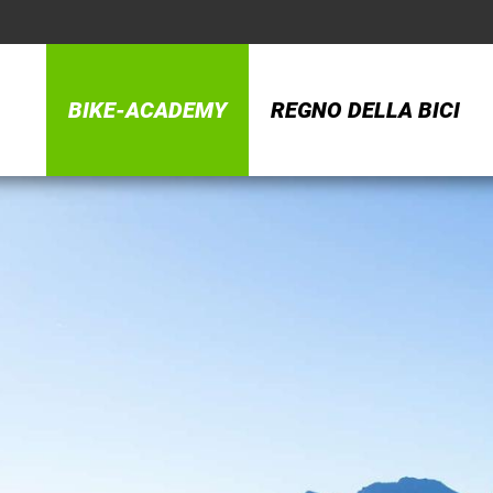
BIKE-ACADEMY
REGNO DELLA BICI