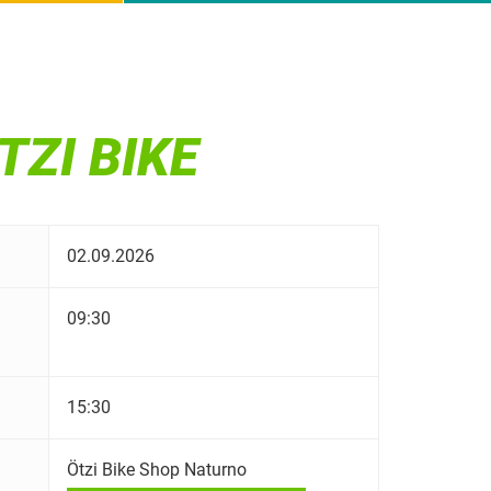
TZI BIKE
02.09.2026
09:30
15:30
Ötzi Bike Shop Naturno