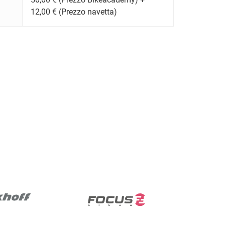
12,00 € (Prezzo navetta)