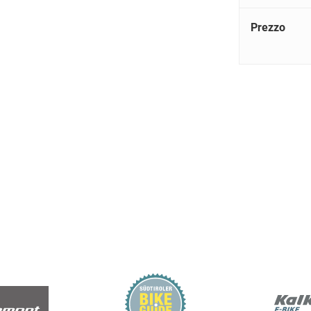
Prezzo