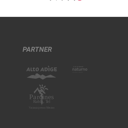
PARTNER