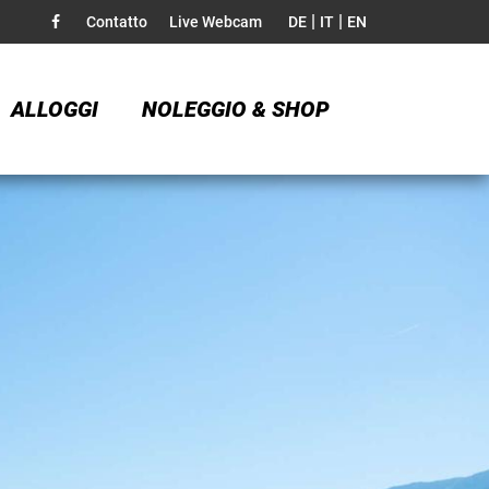
|
|
Contatto
Live Webcam
DE
IT
EN
ALLOGGI
NOLEGGIO & SHOP