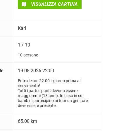
VISUALIZZA CARTINA
Karl
1 / 10
10 persone
le
19.08.2026 22:00
Entro le ore 22.00 il giorno prima al
ricevimento!
Tutti i partecipanti devono essere
maggiorenni (18 anni). In caso in cui
bambini partecipino ai tour un genitore
deve essere presente.
65.00 km