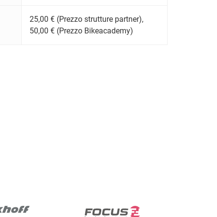
25,00 € (Prezzo strutture partner),
50,00 € (Prezzo Bikeacademy)