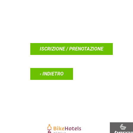
ISCRIZIONE / PRENOTAZIONE
‹ INDIETRO