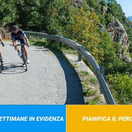
SETTIMANE IN EVIDENZA
PIANIFICA IL PE