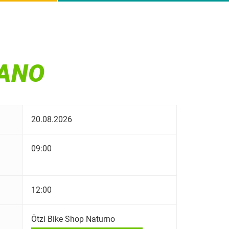
RANO
20.08.2026
09:00
12:00
Ötzi Bike Shop Naturno