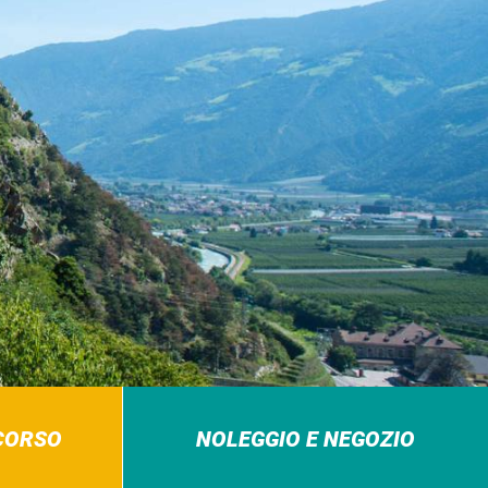
RCORSO
NOLEGGIO E NEGOZIO