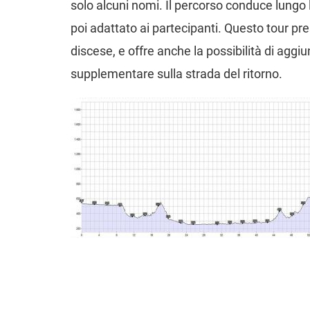
solo alcuni nomi. Il percorso conduce lungo 
poi adattato ai partecipanti. Questo tour pre
discese, e offre anche la possibilità di aggi
supplementare sulla strada del ritorno.