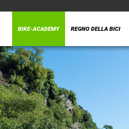
BIKE-ACADEMY
REGNO DELLA BICI