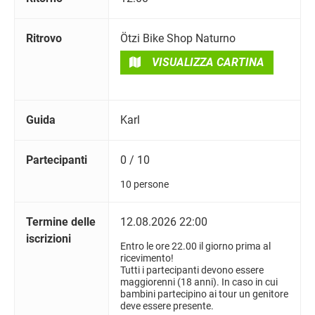
Ritrovo
Ötzi Bike Shop Naturno
VISUALIZZA CARTINA
Guida
Karl
Partecipanti
0 / 10
10 persone
Termine delle
12.08.2026 22:00
iscrizioni
Entro le ore 22.00 il giorno prima al
ricevimento!
Tutti i partecipanti devono essere
maggiorenni (18 anni). In caso in cui
bambini partecipino ai tour un genitore
deve essere presente.