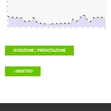
ISCRIZIONE / PRENOTAZIONE
‹ INDIETRO