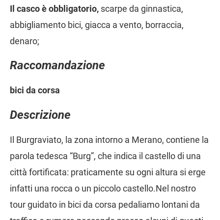
Il casco è obbligatorio,
scarpe da ginnastica,
abbigliamento bici, giacca a vento, borraccia,
denaro;
Raccomandazione
bici da corsa
Descrizione
Il Burgraviato, la zona intorno a Merano, contiene la
parola tedesca “Burg”, che indica il castello di una
città fortificata: praticamente su ogni altura si erge
infatti una rocca o un piccolo castello.Nel nostro
tour guidato in bici da corsa pedaliamo lontani da