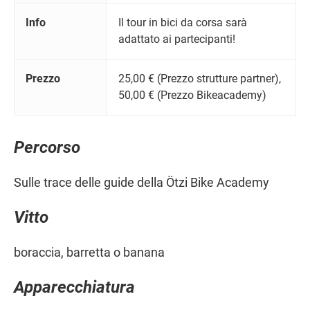
Info
Il tour in bici da corsa sarà
adattato ai partecipanti!
Prezzo
25,00 € (Prezzo strutture partner),
50,00 € (Prezzo Bikeacademy)
Percorso
Sulle trace delle guide della Ötzi Bike Academy
Vitto
boraccia, barretta o banana
Apparecchiatura