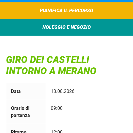
PIANIFICA IL PERCORSO
NOLEGGIO E NEGOZIO
GIRO DEI CASTELLI
INTORNO A MERANO
Data
13.08.2026
Orario di
09:00
partenza
Ritorno
12:00