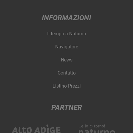
INFORMAZIONI
Il tempo a Naturno
Navigatore
News
Contatto
Listino Prezzi
PARTNER