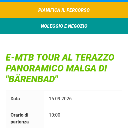
PIANIFICA IL PERCORSO
NOLEGGIO E NEGOZIO
E-MTB TOUR AL TERAZZO
PANORAMICO MALGA DI
"BÄRENBAD"
Data
16.09.2026
Orario di
10:00
partenza