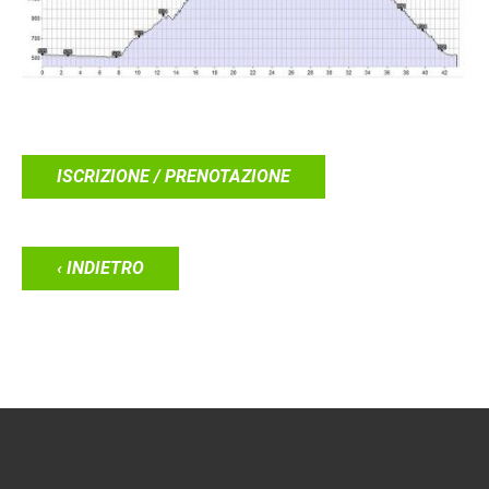
ISCRIZIONE / PRENOTAZIONE
‹ INDIETRO