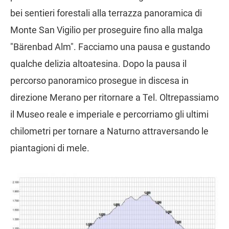
bei sentieri forestali alla terrazza panoramica di
Monte San Vigilio per proseguire fino alla malga
"Bärenbad Alm". Facciamo una pausa e gustando
qualche delizia altoatesina. Dopo la pausa il
percorso panoramico prosegue in discesa in
direzione Merano per ritornare a Tel. Oltrepassiamo
il Museo reale e imperiale e percorriamo gli ultimi
chilometri per tornare a Naturno attraversando le
piantagioni di mele.