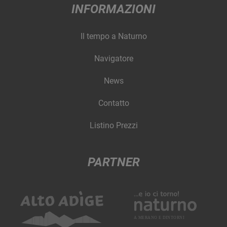
INFORMAZIONI
Il tempo a Naturno
Navigatore
News
Contatto
Listino Prezzi
PARTNER