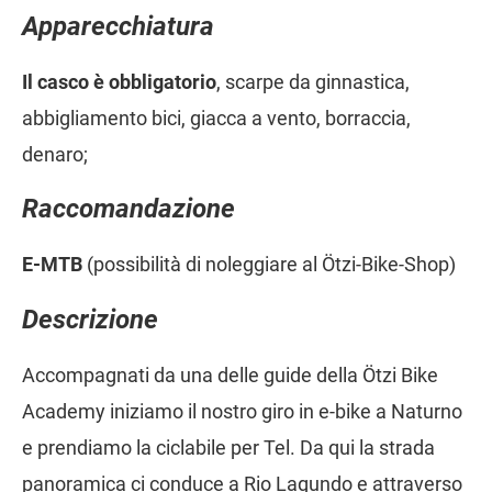
Apparecchiatura
Il casco è obbligatorio
, scarpe da ginnastica,
abbigliamento bici, giacca a vento, borraccia,
denaro;
Raccomandazione
E-MTB
(possibilità di noleggiare al Ötzi-Bike-Shop)
Descrizione
Accompagnati da una delle guide della Ötzi Bike
Academy iniziamo il nostro giro in e-bike a Naturno
e prendiamo la ciclabile per Tel. Da qui la strada
panoramica ci conduce a Rio Lagundo e attraverso