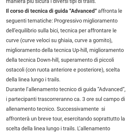
maniera più sicura i diversi tipi di trails.
Il corso di tecnica di guida “Advanced“
affronta le
seguenti tematiche: Progressivo miglioramento
dell’equilibrio sulla bici, tecnica per affrontare le
curve (curve veloci su ghiaia, curve a gomito),
miglioramento della tecnica Up-hill, miglioramento
della tecnica Down-hill, superamento di piccoli
ostacoli (con ruota anteriore e posteriore), scelta
della linea lungo i trails.
Durante l’allenamento tecnico di guida “Advanced“,
i partecipanti trascorreranno ca. 3 ore sul campo di
allenamento tecnico. Successivamente si
affronterà un breve tour, esercitando soprattutto la
scelta della linea lungo i trails. L’allenamento