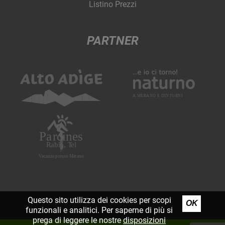
Listino Prezzi
PARTNER
Questo sito utilizza dei cookies per scopi
OK
funzionali e analitici. Per saperne di più si
prega di leggere le nostre
disposizioni