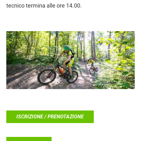
tecnico termina alle ore 14.00.
ISCRIZIONE / PRENOTAZIONE