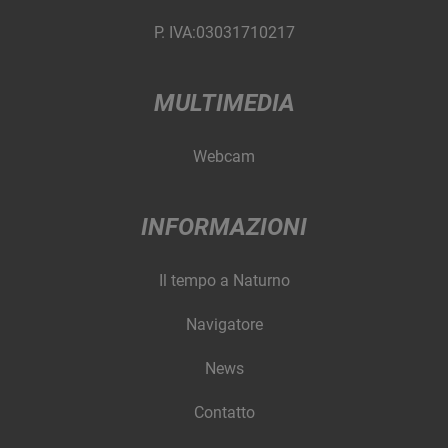
P. IVA:03031710217
MULTIMEDIA
Webcam
INFORMAZIONI
Il tempo a Naturno
Navigatore
News
Contatto