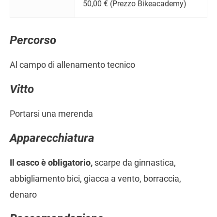
50,00 € (Prezzo Bikeacademy)
Percorso
Al campo di allenamento tecnico
Vitto
Portarsi una merenda
Apparecchiatura
Il casco è obligatorio,
scarpe da ginnastica,
abbigliamento bici, giacca a vento, borraccia,
denaro