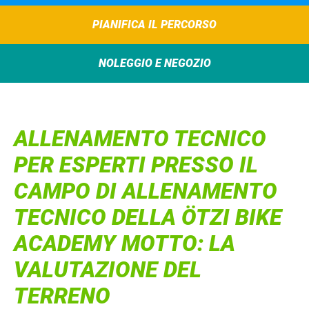
PIANIFICA IL PERCORSO
NOLEGGIO E NEGOZIO
ALLENAMENTO TECNICO
PER ESPERTI PRESSO IL
CAMPO DI ALLENAMENTO
TECNICO DELLA ÖTZI BIKE
ACADEMY MOTTO: LA
VALUTAZIONE DEL
TERRENO