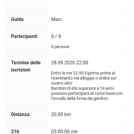
Guida
Marc
Partecipanti
0 / 8
8 persone
Termine delle
28.09.2026 22:00
iscrizioni
Entro le ore 22.00 il giorno prima al
ricevimento nel alloggio o online sul
nostro sito!
Bambini di età superiore a 14 anni
possono partecipare al corso base con
l’avvallo della firma dei genitori.
Distanza
20.00 km
216
03:00:00 ore