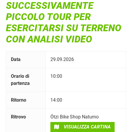
SUCCESSIVAMENTE
PICCOLO TOUR PER
ESERCITARSI SU TERRENO
CON ANALISI VIDEO
Data
29.09.2026
Orario di
10:00
partenza
Ritorno
14:00
Ritrovo
Ötzi Bike Shop Naturno
VISUALIZZA CARTINA