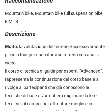
Raccomandazione
Mountain bike, Mountain bike full suspension bike,
E-MTB
Descrizione
Motto:
la valutazione del terreno Successivamente
piccolo tour per esercitarsi su terreno con analisi
video
Il corso di tecnica di guida per esperti, “Advanced“,
rappresenta la continuazione del corso base e si
rivolge ai partecipanti che già conoscono le
tecniche di base e vorrebbero migliorare la loro
tecnica sul campo, per affrontare meglio e in