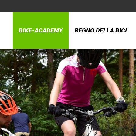
BIKE-ACADEMY
REGNO DELLA BICI