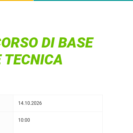
CORSO DI BASE
 TECNICA
14.10.2026
10:00