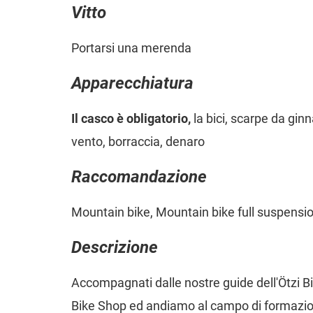
Vitto
Portarsi una merenda
Apparecchiatura
Il casco è obligatorio,
la bici, scarpe da ginn
vento, borraccia, denaro
Raccomandazione
Mountain bike, Mountain bike full suspensi
Descrizione
Accompagnati dalle nostre guide dell'Ötzi 
Bike Shop ed andiamo al campo di formazio