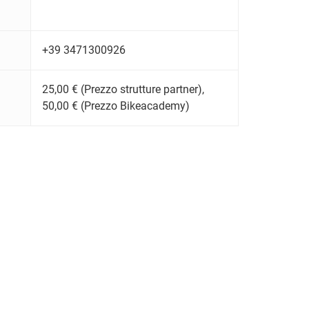
+39 3471300926
25,00 € (Prezzo strutture partner),
50,00 € (Prezzo Bikeacademy)