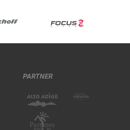
PARTNER