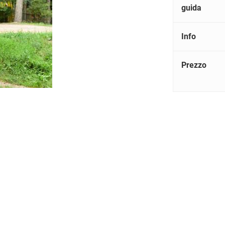
guida
Info
Prezzo