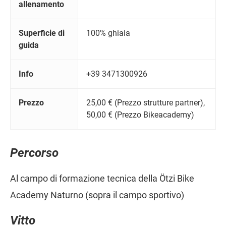
allenamento
Superficie di
100% ghiaia
guida
Info
+39 3471300926
Prezzo
25,00 € (Prezzo strutture partner),
50,00 € (Prezzo Bikeacademy)
Percorso
Al campo di formazione tecnica della Ötzi Bike
Academy Naturno (sopra il campo sportivo)
Vitto