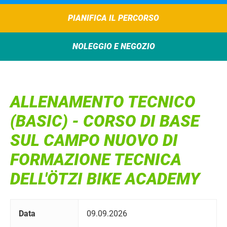
PIANIFICA IL PERCORSO
NOLEGGIO E NEGOZIO
ALLENAMENTO TECNICO
(BASIC) - CORSO DI BASE
SUL CAMPO NUOVO DI
FORMAZIONE TECNICA
DELL'ÖTZI BIKE ACADEMY
Data
09.09.2026