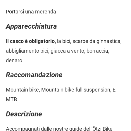
Portarsi una merenda
Apparecchiatura
Il casco è obligatorio,
la bici, scarpe da ginnastica,
abbigliamento bici, giacca a vento, borraccia,
denaro
Raccomandazione
Mountain bike, Mountain bike full suspension, E-
MTB
Descrizione
Accompagnati dalle nostre guide dell'Ötzi Bike