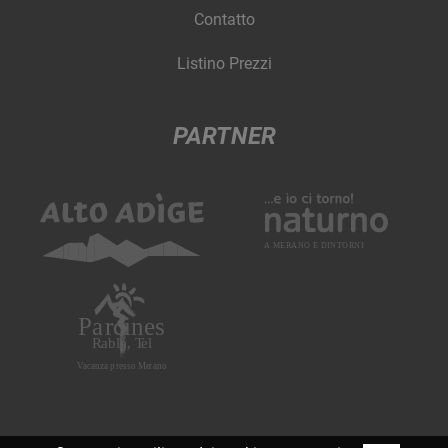
Contatto
Listino Prezzi
PARTNER