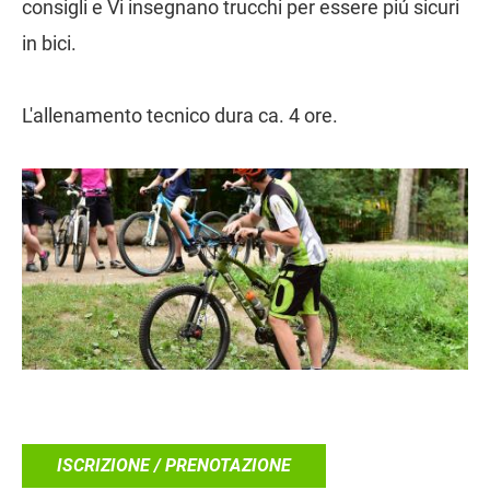
consigli e Vi insegnano trucchi per essere piú sicuri
in bici.
L'allenamento tecnico dura ca. 4 ore.
ISCRIZIONE / PRENOTAZIONE