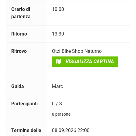
Orario di
10:00
partenza
Ritorno
13:30
Ritrovo
Ötzi Bike Shop Naturno
VISUALIZZA CARTINA
Guida
Marc
Partecipanti
0 / 8
8 persone
Termine delle
08.09.2026 22:00