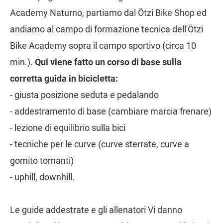
Academy Naturno, partiamo dal Ötzi Bike Shop ed
andiamo al campo di formazione tecnica dell'Ötzi
Bike Academy sopra il campo sportivo (circa 10
min.).
Qui viene fatto un corso di base sulla
corretta guida in bicicletta:
- giusta posizione seduta e pedalando
- addestramento di base (cambiare marcia frenare)
- lezione di equilibrio sulla bici
- tecniche per le curve (curve sterrate, curve a
gomito tornanti)
- uphill, downhill.
Le guide addestrate e gli allenatori Vi danno