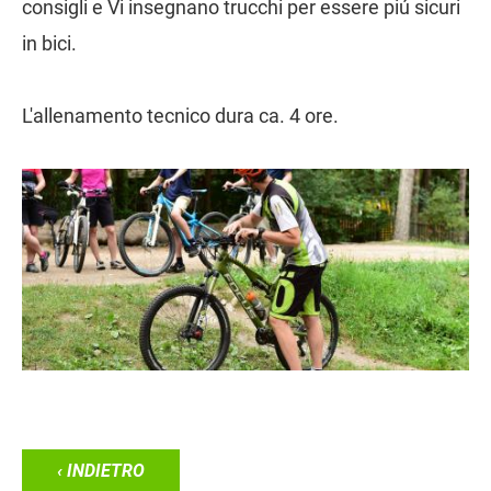
consigli e Vi insegnano trucchi per essere piú sicuri
in bici.
L'allenamento tecnico dura ca. 4 ore.
‹ INDIETRO