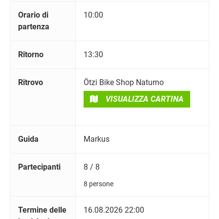
Orario di
10:00
partenza
Ritorno
13:30
Ritrovo
Ötzi Bike Shop Naturno
VISUALIZZA CARTINA
Guida
Markus
Partecipanti
8 / 8
8 persone
Termine delle
16.08.2026 22:00