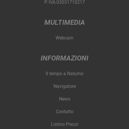
P. IVA:03031710217
MULTIMEDIA
Webcam
INFORMAZIONI
Il tempo a Naturno
Navigatore
News
Contatto
Listino Prezzi