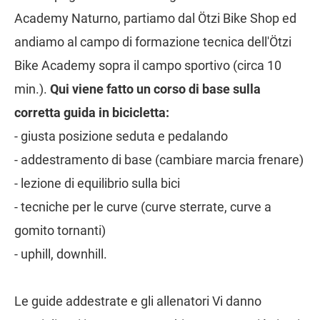
Academy Naturno, partiamo dal Ötzi Bike Shop ed
andiamo al campo di formazione tecnica dell'Ötzi
Bike Academy sopra il campo sportivo (circa 10
min.).
Qui viene fatto un corso di base sulla
corretta guida in bicicletta:
- giusta posizione seduta e pedalando
- addestramento di base (cambiare marcia frenare)
- lezione di equilibrio sulla bici
- tecniche per le curve (curve sterrate, curve a
gomito tornanti)
- uphill, downhill.
Le guide addestrate e gli allenatori Vi danno