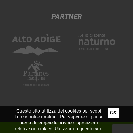
PARTNER
Questo sito utilizza dei cookies per scopi
OK
funzionali e analitici. Per saperne di più si
prega di leggere le nostre
disposizioni
relative ai cookies
. Utilizzando questo sito