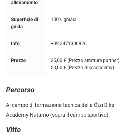
allenamento
Superficie di
100% ghiaia
guida
Info
+39 3471300926
Prezzo
25,00 € (Prezzo strutture partner),
50,00 € (Prezzo Bikeacademy)
Percorso
Al campo di formazione tecnica della Ötzi Bike
Academy Naturno (sopra il campo sportivo)
Vitto