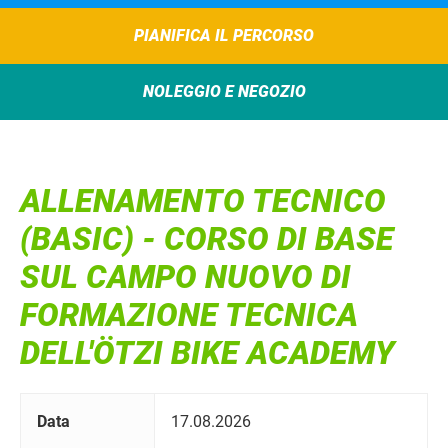
PIANIFICA IL PERCORSO
NOLEGGIO E NEGOZIO
ALLENAMENTO TECNICO
(BASIC) - CORSO DI BASE
SUL CAMPO NUOVO DI
FORMAZIONE TECNICA
DELL'ÖTZI BIKE ACADEMY
Data
17.08.2026