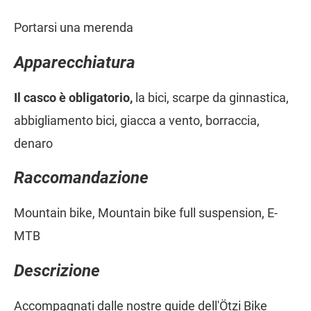
Portarsi una merenda
Apparecchiatura
Il casco è obligatorio,
la bici, scarpe da ginnastica,
abbigliamento bici, giacca a vento, borraccia,
denaro
Raccomandazione
Mountain bike, Mountain bike full suspension, E-
MTB
Descrizione
Accompagnati dalle nostre guide dell'Ötzi Bike