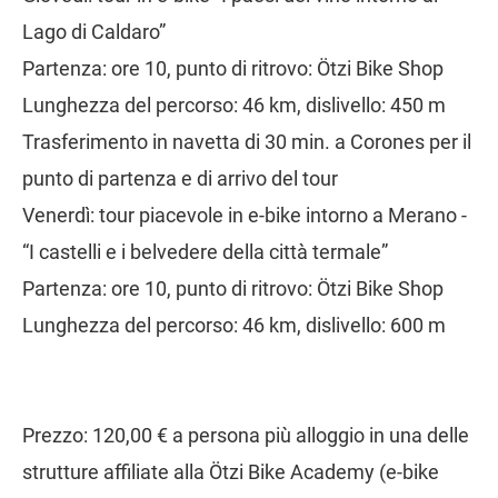
Lago di Caldaro”
Partenza: ore 10, punto di ritrovo: Ötzi Bike Shop
Lunghezza del percorso: 46 km, dislivello: 450 m
Trasferimento in navetta di 30 min. a Corones per il
punto di partenza e di arrivo del tour
Venerdì: tour piacevole in e-bike intorno a Merano -
“I castelli e i belvedere della città termale”
Partenza: ore 10, punto di ritrovo: Ötzi Bike Shop
Lunghezza del percorso: 46 km, dislivello: 600 m
Prezzo: 120,00 € a persona più alloggio in una delle
strutture affiliate alla Ötzi Bike Academy (e-bike