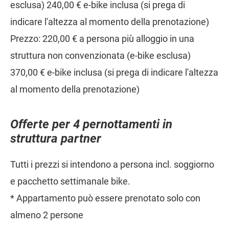
esclusa) 240,00 € e-bike inclusa (si prega di
indicare l'altezza al momento della prenotazione)
Prezzo: 220,00 € a persona più alloggio in una
struttura non convenzionata (e-bike esclusa)
370,00 € e-bike inclusa (si prega di indicare l'altezza
al momento della prenotazione)
Offerte per 4 pernottamenti in
struttura partner
Tutti i prezzi si intendono a persona incl. soggiorno
e pacchetto settimanale bike.
* Appartamento può essere prenotato solo con
almeno 2 persone