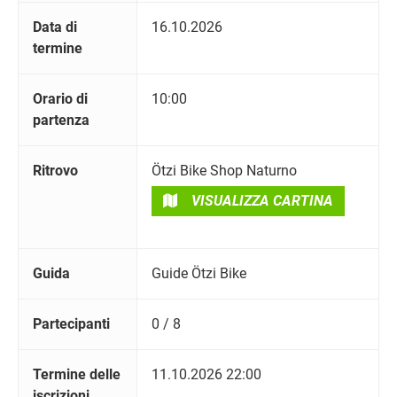
Data di
16.10.2026
termine
Orario di
10:00
partenza
Ritrovo
Ötzi Bike Shop Naturno
VISUALIZZA CARTINA
Guida
Guide Ötzi Bike
Partecipanti
0 / 8
Termine delle
11.10.2026 22:00
iscrizioni