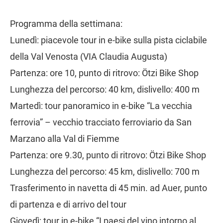
Programma della settimana:
Lunedì: piacevole tour in e-bike sulla pista ciclabile
della Val Venosta (VIA Claudia Augusta)
Partenza: ore 10, punto di ritrovo: Ötzi Bike Shop
Lunghezza del percorso: 40 km, dislivello: 400 m
Martedì: tour panoramico in e-bike “La vecchia
ferrovia” – vecchio tracciato ferroviario da San
Marzano alla Val di Fiemme
Partenza: ore 9.30, punto di ritrovo: Ötzi Bike Shop
Lunghezza del percorso: 45 km, dislivello: 700 m
Trasferimento in navetta di 45 min. ad Auer, punto
di partenza e di arrivo del tour
Giovedì: tour in e-bike “I paesi del vino intorno al