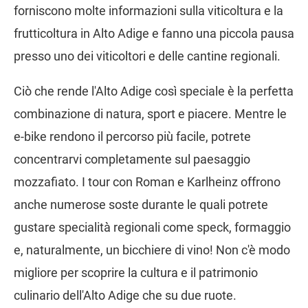
forniscono molte informazioni sulla viticoltura e la
frutticoltura in Alto Adige e fanno una piccola pausa
presso uno dei viticoltori e delle cantine regionali.
Ciò che rende l'Alto Adige così speciale è la perfetta
combinazione di natura, sport e piacere. Mentre le
e-bike rendono il percorso più facile, potrete
concentrarvi completamente sul paesaggio
mozzafiato. I tour con Roman e Karlheinz offrono
anche numerose soste durante le quali potrete
gustare specialità regionali come speck, formaggio
e, naturalmente, un bicchiere di vino! Non c'è modo
migliore per scoprire la cultura e il patrimonio
culinario dell'Alto Adige che su due ruote.