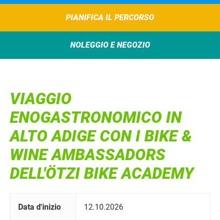
PIANIFICA IL PERCORSO
NOLEGGIO E NEGOZIO
VIAGGIO
ENOGASTRONOMICO IN
ALTO ADIGE CON I BIKE &
WINE AMBASSADORS
DELL'ÖTZI BIKE ACADEMY
Data d'inizio
12.10.2026