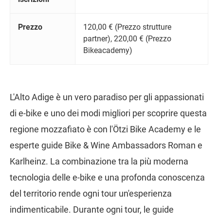
Prezzo
120,00 € (Prezzo strutture
partner), 220,00 € (Prezzo
Bikeacademy)
L'Alto Adige è un vero paradiso per gli appassionati
di e-bike e uno dei modi migliori per scoprire questa
regione mozzafiato è con l'Ötzi Bike Academy e le
esperte guide Bike & Wine Ambassadors Roman e
Karlheinz. La combinazione tra la più moderna
tecnologia delle e-bike e una profonda conoscenza
del territorio rende ogni tour un'esperienza
indimenticabile. Durante ogni tour, le guide