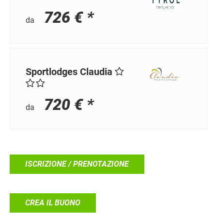
726 € *
da
Sportlodges Claudia
720 € *
da
ISCRIZIONE / PRENOTAZIONE
CREA IL BUONO