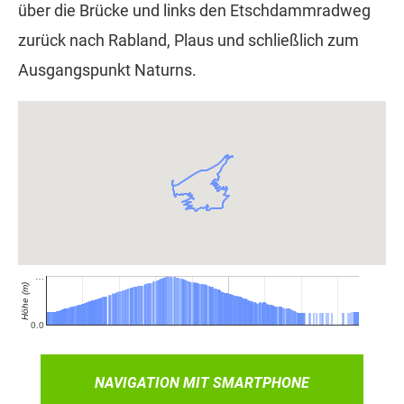
über die Brücke und links den Etschdammradweg
zurück nach Rabland, Plaus und schließlich zum
Ausgangspunkt Naturns.
NAVIGATION MIT SMARTPHONE