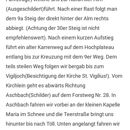
(Ausgeschildert)führt. Nach einer Rast folgt man
dem 9a Steig der direkt hinter der Alm rechts
abbiegt. (Achtung der 30er Steig ist nicht
empfehlenswert). Nach einem kurzen Aufstieg
führt ein alter Karrenweg auf dem Hochplateau
entlang bis zur Kreuzung mit dem 9er Weg. Dem
teils steilen Weg folgen wir bergab bis zum
Vigiljoch(Besichtigung der Kirche St. Vigilius!). Vom
Kirchlein geht es abwärts Richtung
Aschbach(Schilder) auf dem Forstweg Nr. 28. In
Aschbach fahren wir vorbei an der kleinen Kapelle
Maria im Schnee und die Teerstraße bringt uns
hinunter bis nach Töll. Unten angelangt fahren wir