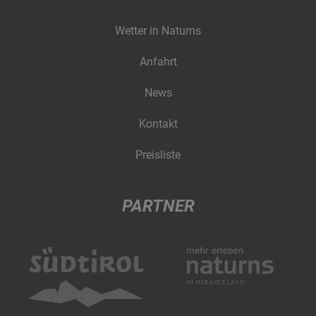
Wetter in Naturns
Anfahrt
News
Kontakt
Preisliste
PARTNER