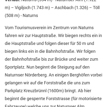
m) – Vigiljoch (1.743 m) – Aschbach (1.326) – Töll
(508 m) - Naturns
Vom Tourismusverein im Zentrum von Naturns
fahren wir zur Hauptstraße. Wir biegen rechts ein in
die Hauptstraße und folgen dieser für 50 m und
biegen links ein in die Bahnhofstraße. Wir folgen
der Bahnhofstraße bis zur Brücke und weiter zum
Sportplatz. Nun beginnt die Steigung auf den
Naturnser Nörderberg. An einigen Berghöfen vorbei
gelangen wir auf die Forststraße die uns zum
Parkplatz Kreuzbrünnl (1600m) bringt. Ab hier
beginnt die gesperrte Forststrasse (für motorisierte
Fahrzeuge) welche uns zur Naturnser Alm