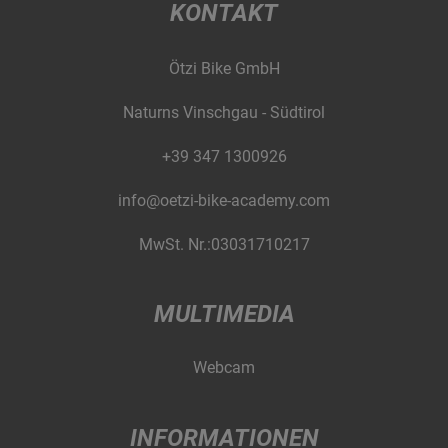
KONTAKT
Ötzi Bike GmbH
Naturns Vinschgau - Südtirol
+39 347 1300926
info@oetzi-bike-academy.com
MwSt. Nr.:03031710217
MULTIMEDIA
Webcam
INFORMATIONEN