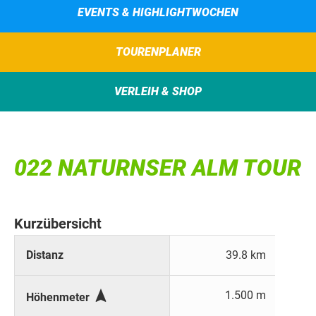
EVENTS & HIGHLIGHTWOCHEN
TOURENPLANER
VERLEIH & SHOP
022 NATURNSER ALM TOUR
Kurzübersicht
Distanz
39.8 km

1.500 m
Höhenmeter