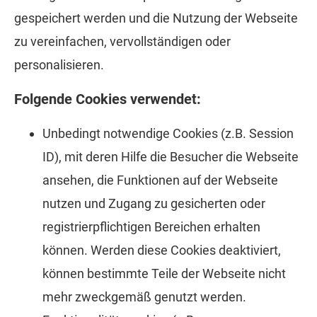
gespeichert werden und die Nutzung der Webseite
zu vereinfachen, vervollständigen oder
personalisieren.
Folgende Cookies verwendet:
Unbedingt notwendige Cookies (z.B. Session
ID), mit deren Hilfe die Besucher die Webseite
ansehen, die Funktionen auf der Webseite
nutzen und Zugang zu gesicherten oder
registrierpflichtigen Bereichen erhalten
können. Werden diese Cookies deaktiviert,
können bestimmte Teile der Webseite nicht
mehr zweckgemäß genutzt werden.