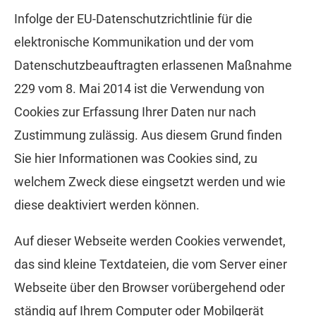
Infolge der EU-Datenschutzrichtlinie für die
elektronische Kommunikation und der vom
Datenschutzbeauftragten erlassenen Maßnahme
229 vom 8. Mai 2014 ist die Verwendung von
Cookies zur Erfassung Ihrer Daten nur nach
Zustimmung zulässig. Aus diesem Grund finden
Sie hier Informationen was Cookies sind, zu
welchem Zweck diese eingsetzt werden und wie
diese deaktiviert werden können.
Auf dieser Webseite werden Cookies verwendet,
das sind kleine Textdateien, die vom Server einer
Webseite über den Browser vorübergehend oder
ständig auf Ihrem Computer oder Mobilgerät