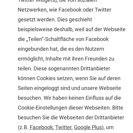
Netzwerken, wie Facebook oder Twitter
gesetzt werden. Dies geschieht
beispielsweise deshalb, weil auf der Webseite
die „Teilen“-Schaltfläche von Facebook
eingebunden hat, die es den Nutzern
ermöglicht, Inhalte mit ihren Freunden zu
teilen. Diese sogenannten Drittanbieter
können Cookies setzen, wenn Sie auf deren
Seiten eingeloggt sind und unsere Webseite
besuchen. Wir haben keinen Einfluss auf die
Cookie-Einstellungen dieser Webseiten. Bitte
besuchen Sie die Webseiten der Drittanbieter
(z.B.
Facebook
,
Twitter
,
Google Plus
), um