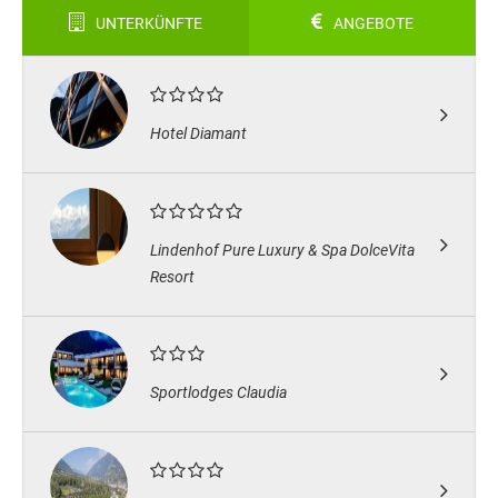
UNTERKÜNFTE
ANGEBOTE
Hotel Diamant
Lindenhof Pure Luxury & Spa DolceVita
Resort
Sportlodges Claudia