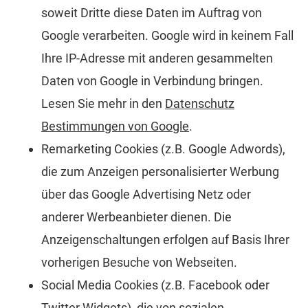
soweit Dritte diese Daten im Auftrag von
Google verarbeiten. Google wird in keinem Fall
Ihre IP-Adresse mit anderen gesammelten
Daten von Google in Verbindung bringen.
Lesen Sie mehr in den
Datenschutz
Bestimmungen von Google
.
Remarketing Cookies (z.B. Google Adwords),
die zum Anzeigen personalisierter Werbung
über das Google Advertising Netz oder
anderer Werbeanbieter dienen. Die
Anzeigenschaltungen erfolgen auf Basis Ihrer
vorherigen Besuche von Webseiten.
Social Media Cookies (z.B. Facebook oder
Twitter Widgets), die von sozialen