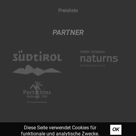
Preisliste
PARTNER
Diese Seite verwendet Cookies für
OK
funktionale und analytische Zwecke.