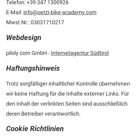
Telefon: +39 347 1300926
E-Mail:
info@oetzi-bike-academy.com
Mwst.Nr.: 03031710217
Webdesign
piloly.com GmbH -
Internetagentur Südtirol
Haftungshinweis
Trotz sorgfältiger inhaltlicher Kontrolle übernehmen
wir keine Haftung für die Inhalte externer Links. Für
den Inhalt der verlinkten Seiten sind ausschließlich
deren Betreiber verantwortlich.
Cookie Richtlinien