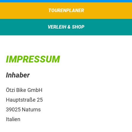
TOURENPLANER
VERLEIH & SHOP
IMPRESSUM
Inhaber
Ötzi Bike GmbH
Hauptstraße 25
39025 Naturns
Italien