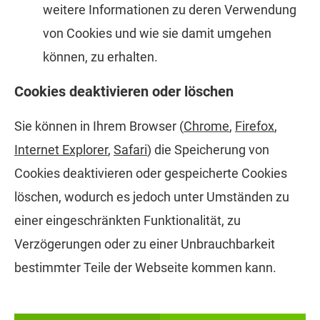
weitere Informationen zu deren Verwendung
von Cookies und wie sie damit umgehen
können, zu erhalten.
Cookies deaktivieren oder löschen
Sie können in Ihrem Browser (
Chrome
,
Firefox
,
Internet Explorer
,
Safari
) die Speicherung von
Cookies deaktivieren oder gespeicherte Cookies
löschen, wodurch es jedoch unter Umständen zu
einer eingeschränkten Funktionalität, zu
Verzögerungen oder zu einer Unbrauchbarkeit
bestimmter Teile der Webseite kommen kann.