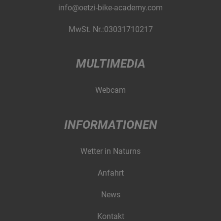
info@oetzi-bike-academy.com
MwSt. Nr.:03031710217
MULTIMEDIA
Webcam
INFORMATIONEN
Wetter in Naturns
Anfahrt
News
Kontakt