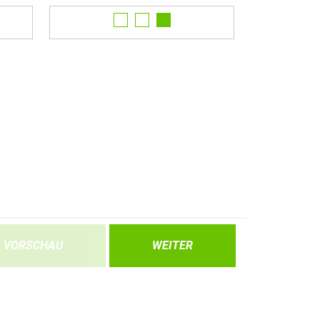
VORSCHAU
WEITER