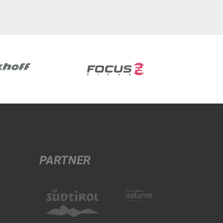
PARTNER