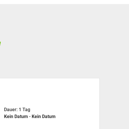
N
Dauer: 1 Tag
Kein Datum
-
Kein Datum