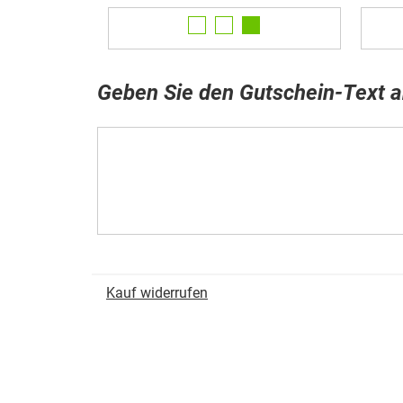
Geben Sie den Gutschein-Text a
Kauf widerrufen