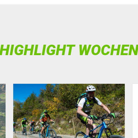
HIGHLIGHT WOCHE