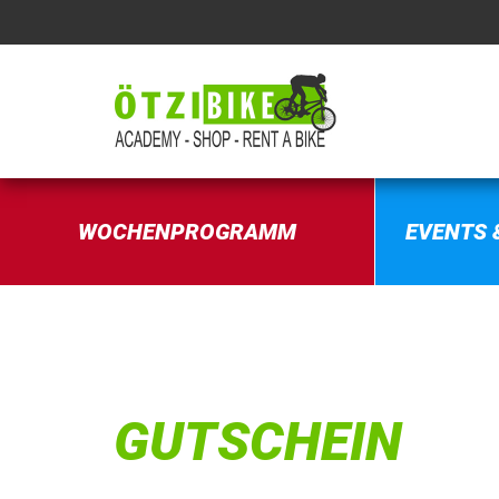
WOCHENPROGRAMM
EVENTS 
GUTSCHEIN