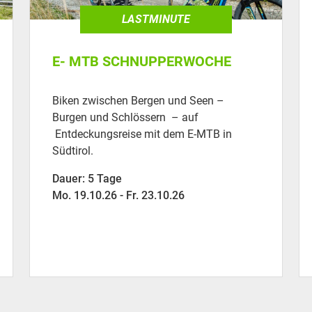
LASTMINUTE
E- MTB SCHNUPPERWOCHE
Biken zwischen Bergen und Seen –
Burgen und Schlössern – auf
Entdeckungsreise mit dem E-MTB in
Südtirol.
Dauer: 5 Tage
Mo. 19.10.26 - Fr. 23.10.26