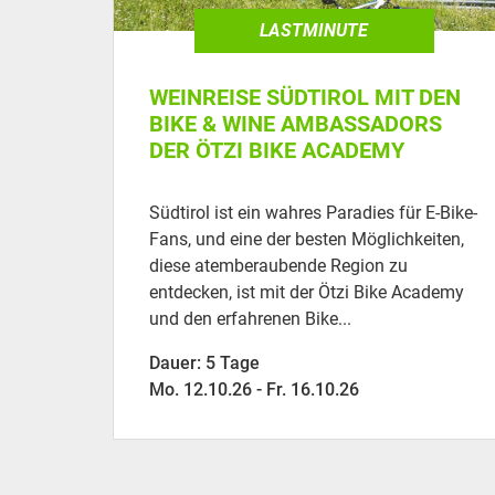
LASTMINUTE
WEINREISE SÜDTIROL MIT DEN
BIKE & WINE AMBASSADORS
DER ÖTZI BIKE ACADEMY
Südtirol ist ein wahres Paradies für E-Bike-
Fans, und eine der besten Möglichkeiten,
diese atemberaubende Region zu
entdecken, ist mit der Ötzi Bike Academy
und den erfahrenen Bike...
Dauer: 5 Tage
Mo. 12.10.26 - Fr. 16.10.26