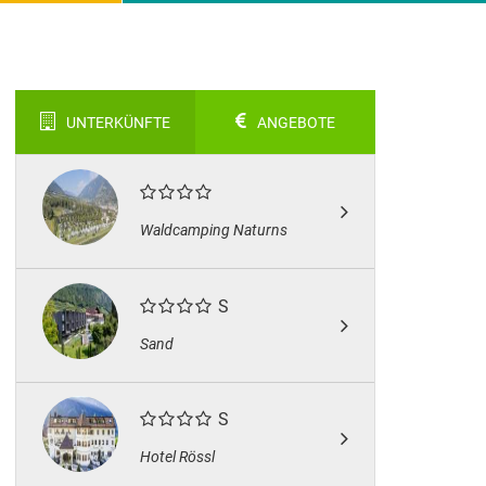
UNTERKÜNFTE
ANGEBOTE
Waldcamping Naturns
S
Sand
S
Hotel Rössl