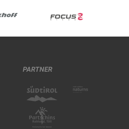
PARTNER