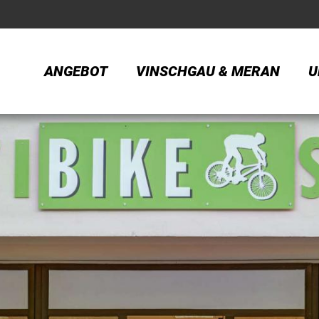
ANGEBOT
VINSCHGAU & MERAN
U