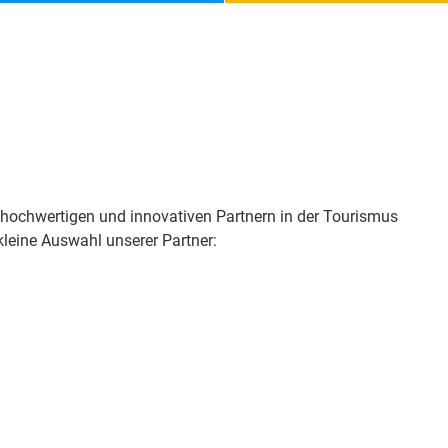
n hochwertigen und innovativen Partnern in der Tourismus
leine Auswahl unserer Partner: