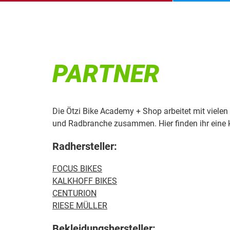
PARTNER
Die Ötzi Bike Academy + Shop arbeitet mit viele
und Radbranche zusammen. Hier finden ihr eine k
Radhersteller:
FOCUS BIKES
KALKHOFF BIKES
CENTURION
RIESE MÜLLER
Bekleidungshersteller: