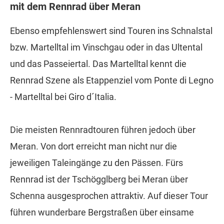
mit dem Rennrad über Meran
Ebenso empfehlenswert sind Touren ins Schnalstal
bzw. Martelltal im Vinschgau oder in das Ultental
und das Passeiertal. Das Martelltal kennt die
Rennrad Szene als Etappenziel vom Ponte di Legno
- Martelltal bei Giro d´Italia.
Die meisten Rennradtouren führen jedoch über
Meran. Von dort erreicht man nicht nur die
jeweiligen Taleingänge zu den Pässen. Fürs
Rennrad ist der Tschögglberg bei Meran über
Schenna ausgesprochen attraktiv. Auf dieser Tour
führen wunderbare Bergstraßen über einsame