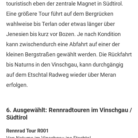
touristisch eben der zentrale Magnet in Südtirol.
Eine größere Tour führt auf dem Bergrücken
wahlweise bis Terlan oder etwas länger über
Jenesien bis kurz vor Bozen. Je nach Kondition
kann zwischendurch eine Abfahrt auf einer der
kleinen Bergstraßen gewählt werden. Die Rückfahrt
bis Naturns in den Vinschgau, kann durchgängig
auf dem Etschtal Radweg wieder über Meran
erfolgen.
6. Ausgewählt: Rennradtouren im Vinschgau /
Südtirol
Rennrad Tour R001