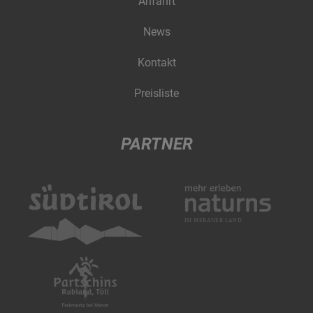
Anfahrt
News
Kontakt
Preisliste
PARTNER