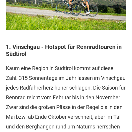
1. Vinschgau - Hotspot für Rennradtouren in
Südtirol
Kaum eine Region in Südtirol kommt auf diese
Zahl. 315 Sonnentage im Jahr lassen im Vinschgau
jedes Radfahrerherz höher schlagen. Die Saison für
Rennrad reicht vom Februar bis in den November.
Zwar sind die großen Pässe in der Regel bis in den
Mai bzw. ab Ende Oktober verschneit, aber im Tal
und den Berghängen rund um Naturns herrschen