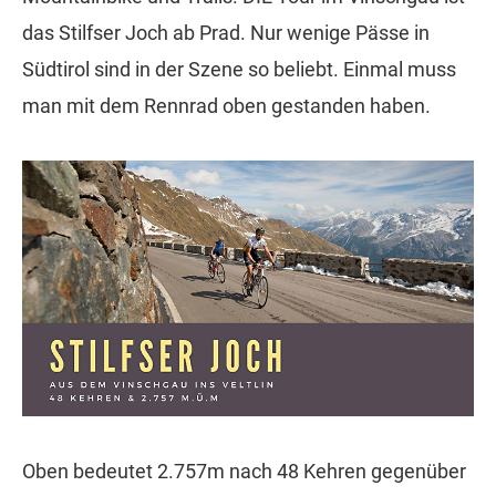
das Stilfser Joch ab Prad. Nur wenige Pässe in
Südtirol sind in der Szene so beliebt. Einmal muss
man mit dem Rennrad oben gestanden haben.
Oben bedeutet 2.757m nach 48 Kehren gegenüber