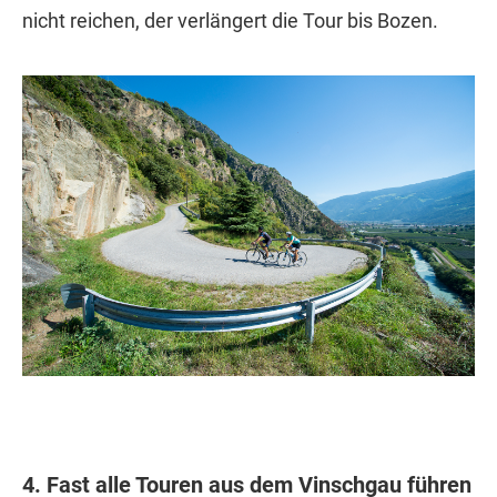
nicht reichen, der verlängert die Tour bis Bozen.
4. Fast alle Touren aus dem Vinschgau führen