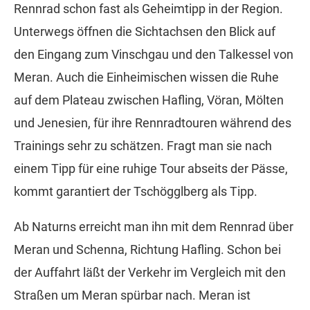
Rennrad schon fast als Geheimtipp in der Region.
Unterwegs öffnen die Sichtachsen den Blick auf
den Eingang zum Vinschgau und den Talkessel von
Meran. Auch die Einheimischen wissen die Ruhe
auf dem Plateau zwischen Hafling, Vöran, Mölten
und Jenesien, für ihre Rennradtouren während des
Trainings sehr zu schätzen. Fragt man sie nach
einem Tipp für eine ruhige Tour abseits der Pässe,
kommt garantiert der Tschögglberg als Tipp.
Ab Naturns erreicht man ihn mit dem Rennrad über
Meran und Schenna, Richtung Hafling. Schon bei
der Auffahrt läßt der Verkehr im Vergleich mit den
Straßen um Meran spürbar nach. Meran ist