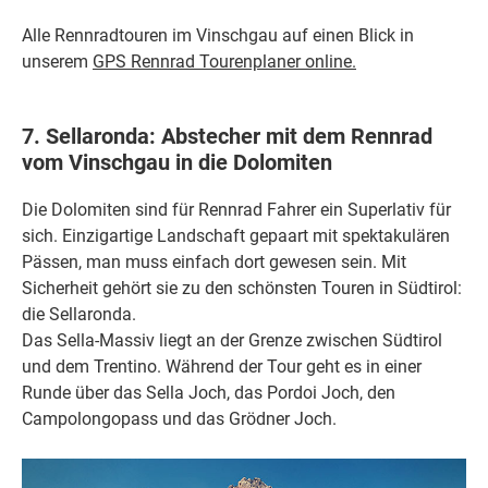
Alle Rennradtouren im Vinschgau auf einen Blick in
unserem
GPS Rennrad Tourenplaner online.
7. Sellaronda: Abstecher mit dem Rennrad
vom Vinschgau in die Dolomiten
Die Dolomiten sind für Rennrad Fahrer ein Superlativ für
sich. Einzigartige Landschaft gepaart mit spektakulären
Pässen, man muss einfach dort gewesen sein. Mit
Sicherheit gehört sie zu den schönsten Touren in Südtirol:
die Sellaronda.
Das Sella-Massiv liegt an der Grenze zwischen Südtirol
und dem Trentino. Während der Tour geht es in einer
Runde über das Sella Joch, das Pordoi Joch, den
Campolongopass und das Grödner Joch.