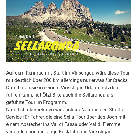
Auf dem Rennrad mit Start im Vinschgau wäre diese Tour
mit deutlich über 200 km allerdings nur etwas für Cracks.
Damit man sie in seinem Vinschgau Urlaub trotzdem
fahren kann, hat Ötzi Bike auch die Sellaronda als
geführte Tour im Programm.
Natürlich übernehmen wir auch ab Naturns den Shuttle
Service für Fahrer, die eine Sella Tour über das Joch mit
einem Abstecher ins Val di Fassa oder Val di Fiemme
verbinden und die lange Rückfahrt ins Vinschgau