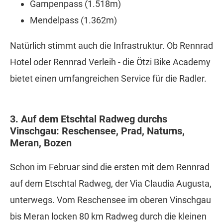
Gampenpass (1.518m)
Mendelpass (1.362m)
Natürlich stimmt auch die Infrastruktur. Ob Rennrad
Hotel oder Rennrad Verleih - die Ötzi Bike Academy
bietet einen umfangreichen Service für die Radler.
3. Auf dem Etschtal Radweg durchs
Vinschgau: Reschensee, Prad, Naturns,
Meran, Bozen
Schon im Februar sind die ersten mit dem Rennrad
auf dem Etschtal Radweg, der Via Claudia Augusta,
unterwegs. Vom Reschensee im oberen Vinschgau
bis Meran locken 80 km Radweg durch die kleinen