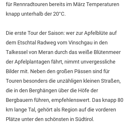
für Rennradtouren bereits im März Temperaturen
knapp unterhalb der 20°C.
Die erste Tour der Saison: wer zur Apfelblüte auf
dem Etschtal Radweg vom Vinschgau in den
Talkessel von Meran durch das weiße Blütenmeer
der Apfelplantagen fährt, nimmt unvergessliche
Bilder mit. Neben den großen Pässen sind für
Touren besonders die unzähligen kleinen Straßen,
die in den Berghängen über die Höfe der
Bergbauern führen, empfehlenswert. Das knapp 80
km lange Tal, gehört als Region auf die vorderen
Plätze unter den schönsten in Südtirol.