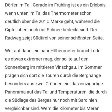
Dörfer im Tal. Gerade im Frühling ist es ein Erlebnis,
wenn unten im Tal das Thermometer schon
deutlich über die 20° C Marke geht, während die
Gipfel oben noch mit Schnee bedeckt sind. Der
Radweg zeigt Südtirol von seiner schönsten Seite.
Wer auf dabei ein paar Höhenmeter braucht oder
es etwas extremer mag, der sollte auf den
Sonnenberg im mittleren Vinschgau. Im Sommer
prägen sich dort die Touren durch die Berghänge
besonders aus zwei Gründen ein: das einzigartige
Panorama auf das Tal und Temperaturen, die durch
die Südlage des Berges nur noch mit Sardinien
vergleichbar sind. Wem die Kilometer bis Meran