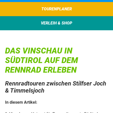
TOURENPLANER
VERLEIH & SHOP
DAS VINSCHAU IN
SÜDTIROL AUF DEM
RENNRAD ERLEBEN
Rennradtouren zwischen Stilfser Joch
& Timmelsjoch
In diesem Artikel: