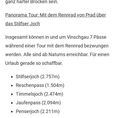
ganz harter Brocken sein.
Panorama Tour: Mit dem Rennrad von Prad über
das Stilfser Joch
Insgesamt können in und um Vinschgau 7 Pässe
während einer Tour mit dem Rennrad bezwungen
werden. Alle sind ab Naturns erreichbar. Für einen
Urlaub gerade so schaffbar.
Stilfserjoch (2.757m)
Reschenpass (1.504m)
Timmelsjoch (2.474m)
Jaufenpass (2.094m)
Penserjoch (2.211m)