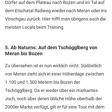
Dörfer auf dem Plateau nach Bozen und im Tal auf
dem Etschatal Radweg wieder nach Meran oder ins
Vinschgau zurück. Hier trifft man übrigens auch die
meisten Locals beim Training.
5. Ab Naturns: Auf dem Tschögglberg von
Meran bis Bozen
Zu übersehen ist er nun wirklich nicht. Südöstlich
von Meran zieht sich in einer Höhenlage zwischen
1.100 und 1.500 Metern bis Bozen der
Tschögglberg. Da er weder über ein markantes
Joch, noch über deren übliche Höhe oberhalb der
2000er Marke verfügt, gilt er für eine Tour mit dem