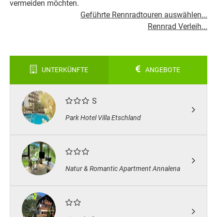
vermeiden möchten.
Geführte Rennradtouren auswählen...
Rennrad Verleih...
UNTERKÜNFTE
ANGEBOTE
S
Park Hotel Villa Etschland
Natur & Romantic Apartment Annalena