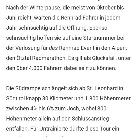
Nach der Winterpause, die meist von Oktober bis
Juni reicht, warten die Rennrad Fahrer in jedem
Jahr sehnsüchtig auf die Öffnung. Ebenso
sehnsüchtig hoffen sie auf eine Startnummer bei
der Verlosung für
das
Rennrad Event in den Alpen:
den Ötztal Radmarathon. Es gilt als Glücksfall, unter
den über 4.000 Fahrern dabei sein zu können.
Die Südrampe schlängelt sich ab St. Leonhard in
Südtirol knapp 30 Kilometer und 1.800 Höhenmeter
zwischen 4% bis 6% zum Joch, wobei 800
Höhenmeter allein auf den Schlussanstieg
entfallen. Für Untrainierte dürfte diese Tour ein