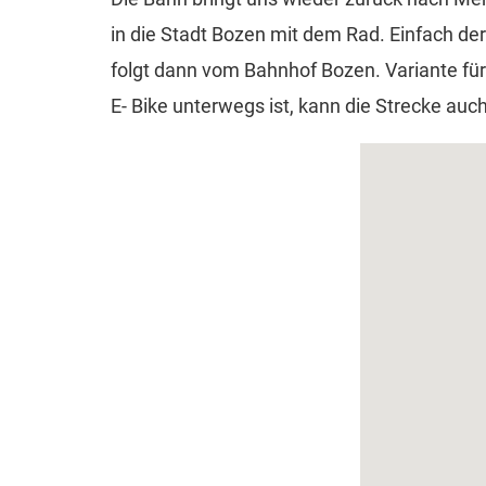
in die Stadt Bozen mit dem Rad. Einfach de
folgt dann vom Bahnhof Bozen. Variante für
E- Bike unterwegs ist, kann die Strecke au