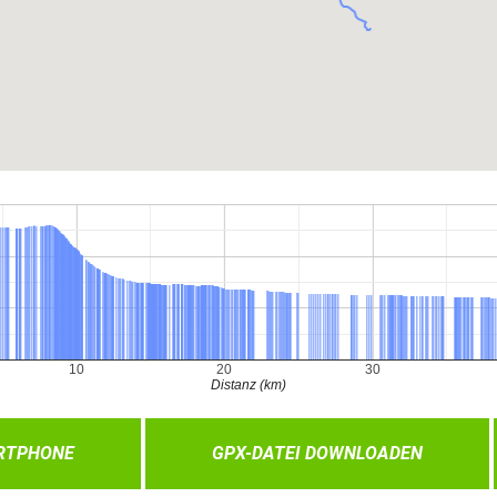
RTPHONE
GPX-DATEI DOWNLOADEN