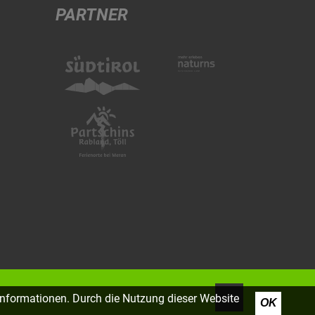
PARTNER
Informationen. Durch die Nutzung dieser Website
OK