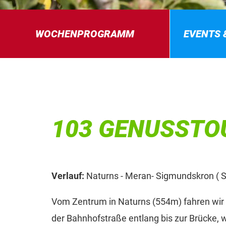
WOCHENPROGRAMM
EVENTS 
103 GENUSSTO
Verlauf:
Naturns - Meran- Sigmundskron ( 
Vom Zentrum in Naturns (554m) fahren wir 
der Bahnhofstraße entlang bis zur Brücke,