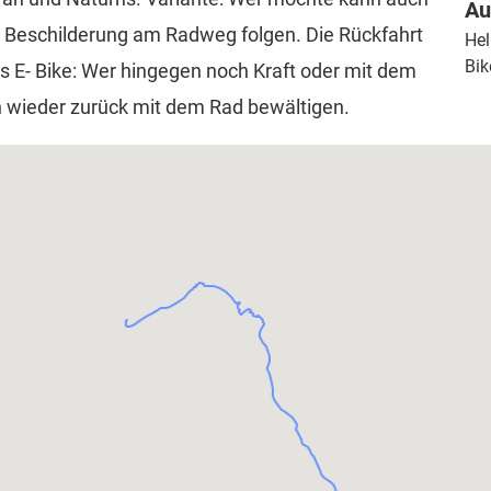
Au
r Beschilderung am Radweg folgen. Die Rückfahrt
Hel
Bik
s E- Bike: Wer hingegen noch Kraft oder mit dem
ch wieder zurück mit dem Rad bewältigen.