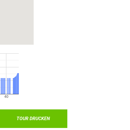
TOUR DRUCKEN