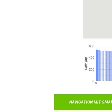
NAVIGATION MIT SMA