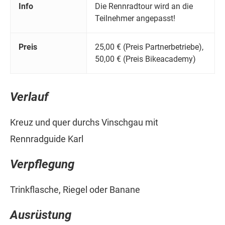
Info
Die Rennradtour wird an die
Teilnehmer angepasst!
Preis
25,00 € (Preis Partnerbetriebe),
50,00 € (Preis Bikeacademy)
Verlauf
Kreuz und quer durchs Vinschgau mit
Rennradguide Karl
Verpflegung
Trinkflasche, Riegel oder Banane
Ausrüstung