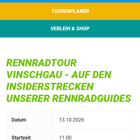
TOURENPLANER
VERLEIH & SHOP
RENNRADTOUR
VINSCHGAU - AUF DEN
INSIDERSTRECKEN
UNSERER RENNRADGUIDES
Datum
13.10.2026
Startzeit
11:00