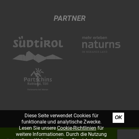
PARTNER
Diese Seite verwendet Cookies für
OK
funktionale und analytische Zwecke.
Lesen Sie unsere
Cookie-Richtlinien
für
weitere Informationen. Durch die Nutzung