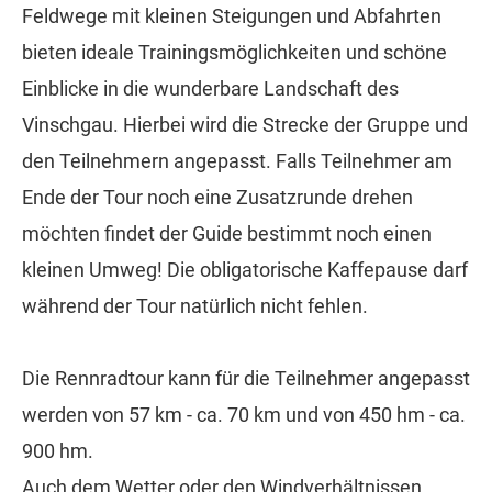
Feldwege mit kleinen Steigungen und Abfahrten
bieten ideale Trainingsmöglichkeiten und schöne
Einblicke in die wunderbare Landschaft des
Vinschgau. Hierbei wird die Strecke der Gruppe und
den Teilnehmern angepasst. Falls Teilnehmer am
Ende der Tour noch eine Zusatzrunde drehen
möchten findet der Guide bestimmt noch einen
kleinen Umweg! Die obligatorische Kaffepause darf
während der Tour natürlich nicht fehlen.
Die Rennradtour kann für die Teilnehmer angepasst
werden von 57 km - ca. 70 km und von 450 hm - ca.
900 hm.
Auch dem Wetter oder den Windverhältnissen