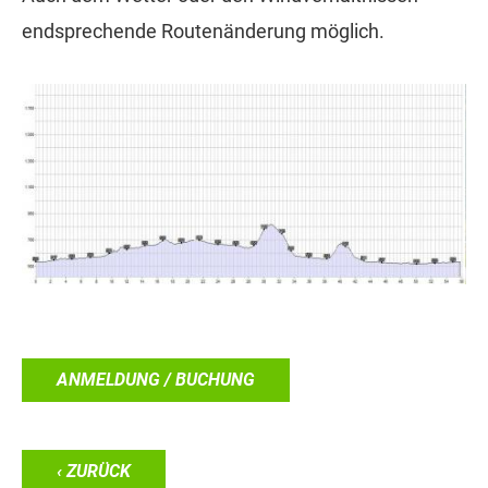
endsprechende Routenänderung möglich.
ANMELDUNG / BUCHUNG
‹ ZURÜCK