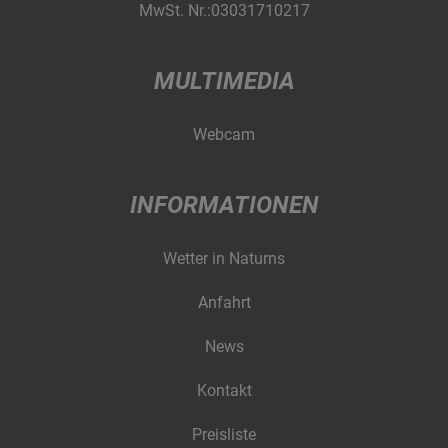
MwSt. Nr.:03031710217
MULTIMEDIA
Webcam
INFORMATIONEN
Wetter in Naturns
Anfahrt
News
Kontakt
Preisliste