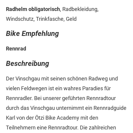
Radhelm obligatorisch
, Radbekleidung,
Windschutz, Trinkfasche, Geld
Bike Empfehlung
Rennrad
Beschreibung
Der Vinschgau mit seinen schönen Radweg und
vielen Feldwegen ist ein wahres Paradies für
Rennradler. Bei unserer geführten Rennradtour
durch das Vinschgau unternimmt ein Rennradguide
Karl von der Ötzi Bike Academy mit den
Teilnehmern eine Rennradtour. Die zahlreichen