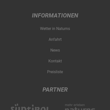
INFORMATIONEN
Wetter in Naturns
Anfahrt
News
Kontakt
Preisliste
PARTNER