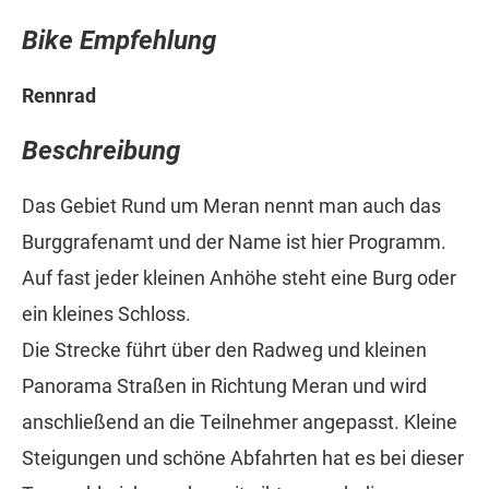
Bike Empfehlung
Rennrad
Beschreibung
Das Gebiet Rund um Meran nennt man auch das
Burggrafenamt und der Name ist hier Programm.
Auf fast jeder kleinen Anhöhe steht eine Burg oder
ein kleines Schloss.
Die Strecke führt über den Radweg und kleinen
Panorama Straßen in Richtung Meran und wird
anschließend an die Teilnehmer angepasst. Kleine
Steigungen und schöne Abfahrten hat es bei dieser