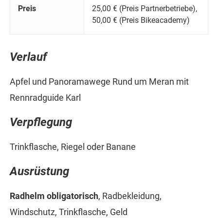
Preis
25,00 € (Preis Partnerbetriebe),
50,00 € (Preis Bikeacademy)
Verlauf
Apfel und Panoramawege Rund um Meran mit
Rennradguide Karl
Verpflegung
Trinkflasche, Riegel oder Banane
Ausrüstung
Radhelm obligatorisch
, Radbekleidung,
Windschutz, Trinkflasche, Geld