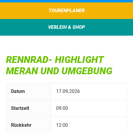
TOURENPLANER
VERLEIH & SHOP
RENNRAD- HIGHLIGHT
MERAN UND UMGEBUNG
Datum
17.09.2026
Startzeit
09:00
Rückkehr
12:00