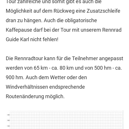
Tour zahlreiche und somit gibt es auch die
Möglichkeit auf dem Rückweg eine Zusatzschleife
dran zu hängen. Auch die obligatorische
Kaffepause darf bei der Tour mit unserem Rennrad
Guide Karl nicht fehlen!
Die Rennradtour kann für die Teilnehmer angepasst
werden von 65 km - ca. 80 km und von 500 hm - ca.
900 hm. Auch dem Wetter oder den
Windverhältnissen endsprechende
Routenänderung möglich.