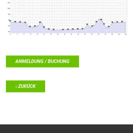
ANMELDUNG / BUCHUNG
‹ ZURÜCK