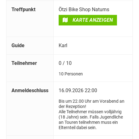
Treffpunkt
Ötzi Bike Shop Naturns
KARTE ANZEIGEN
Guide
Karl
Teilnehmer
0 / 10
10 Personen
Anmeldeschluss
16.09.2026 22:00
Bis um 22.00 Uhr am Vorabend an
der Rezeption!
Alle Teilnehmer müssen volljährig
(18 Jahre) sein. Falls Jugendliche
an Touren teilnehmen muss ein
Elternteil dabei sein.