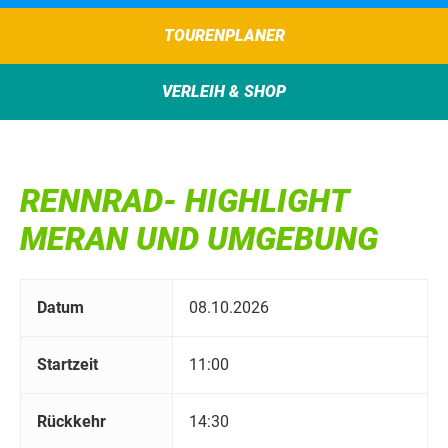
TOURENPLANER
VERLEIH & SHOP
RENNRAD- HIGHLIGHT
MERAN UND UMGEBUNG
Datum
08.10.2026
Startzeit
11:00
Rückkehr
14:30