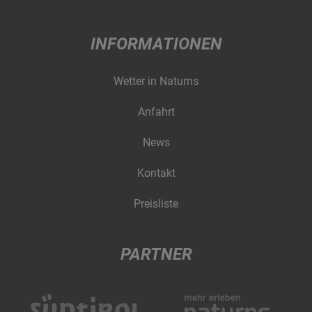
INFORMATIONEN
Wetter in Naturns
Anfahrt
News
Kontakt
Preisliste
PARTNER