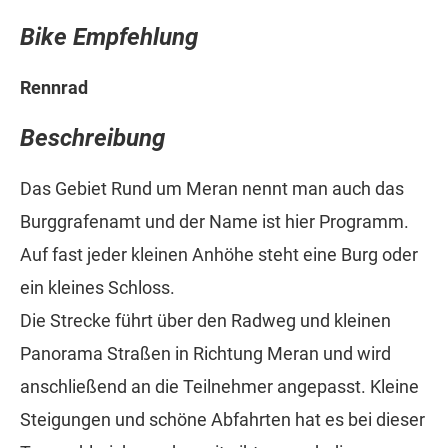
Bike Empfehlung
Rennrad
Beschreibung
Das Gebiet Rund um Meran nennt man auch das
Burggrafenamt und der Name ist hier Programm.
Auf fast jeder kleinen Anhöhe steht eine Burg oder
ein kleines Schloss.
Die Strecke führt über den Radweg und kleinen
Panorama Straßen in Richtung Meran und wird
anschließend an die Teilnehmer angepasst. Kleine
Steigungen und schöne Abfahrten hat es bei dieser