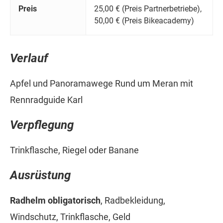
Preis
25,00 € (Preis Partnerbetriebe),
50,00 € (Preis Bikeacademy)
Verlauf
Apfel und Panoramawege Rund um Meran mit
Rennradguide Karl
Verpflegung
Trinkflasche, Riegel oder Banane
Ausrüstung
Radhelm obligatorisch
, Radbekleidung,
Windschutz, Trinkflasche, Geld