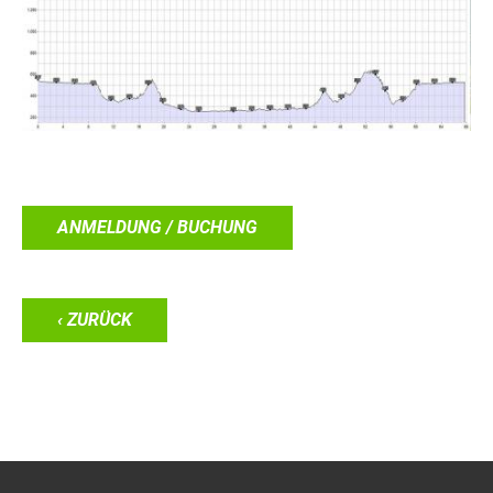
ANMELDUNG / BUCHUNG
‹ ZURÜCK