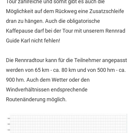
Tour zahlreiche und somit gibt es auch die
Möglichkeit auf dem Rückweg eine Zusatzschleife
dran zu hängen. Auch die obligatorische
Kaffepause darf bei der Tour mit unserem Rennrad
Guide Karl nicht fehlen!
Die Rennradtour kann für die Teilnehmer angepasst
werden von 65 km - ca. 80 km und von 500 hm - ca.
900 hm. Auch dem Wetter oder den
Windverhältnissen endsprechende
Routenänderung möglich.