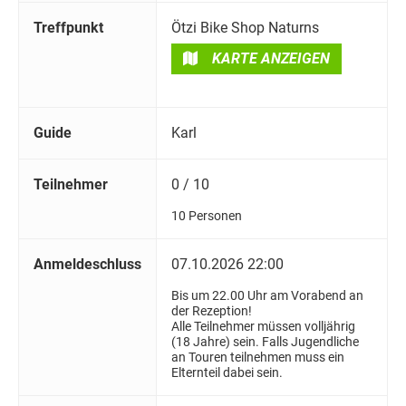
Treffpunkt
Ötzi Bike Shop Naturns
KARTE ANZEIGEN
Guide
Karl
Teilnehmer
0 / 10
10 Personen
Anmeldeschluss
07.10.2026 22:00
Bis um 22.00 Uhr am Vorabend an
der Rezeption!
Alle Teilnehmer müssen volljährig
(18 Jahre) sein. Falls Jugendliche
an Touren teilnehmen muss ein
Elternteil dabei sein.