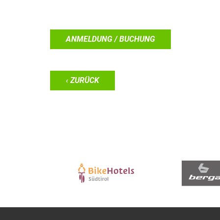
ANMELDUNG / BUCHUNG
‹ ZURÜCK