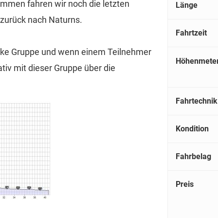
kommen fahren wir noch die letzten
Länge
zurück nach Naturns.
Fahrtzeit
-Bike Gruppe und wenn einem Teilnehmer
Höhenmete
ativ mit dieser Gruppe über die
Fahrtechnik
Kondition
Fahrbelag
Preis