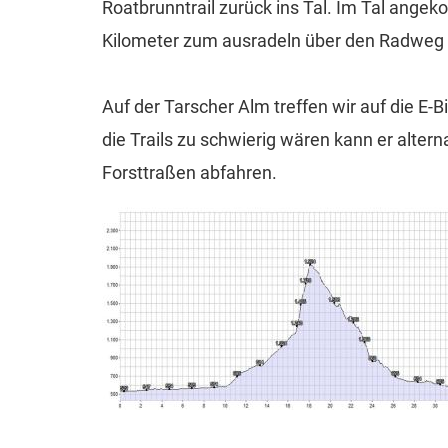
Roatbrunntrail zurück ins Tal. Im Tal ange
Kilometer zum ausradeln über den Radweg 
Auf der Tarscher Alm treffen wir auf die E
die Trails zu schwierig wären kann er altern
Forsttraßen abfahren.