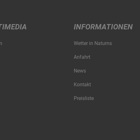
TIMEDIA
INFORMATIONEN
m
Wetter in Naturns
Anfahrt
News
Kontakt
Preisliste