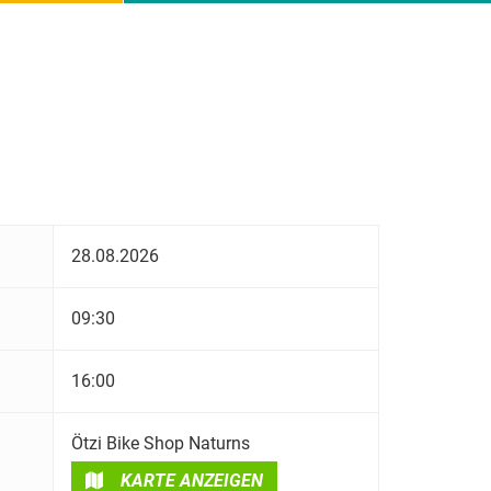
28.08.2026
09:30
16:00
Ötzi Bike Shop Naturns
KARTE ANZEIGEN