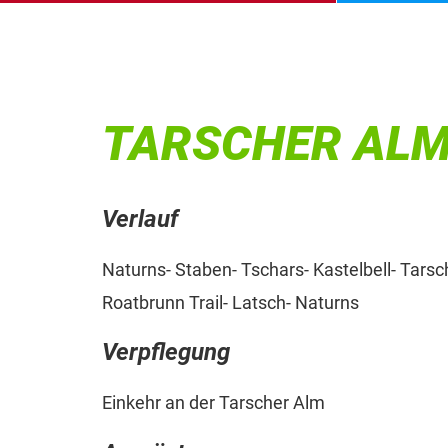
TARSCHER ALM
Verlauf
Naturns- Staben- Tschars- Kastelbell- Tarsc
Roatbrunn Trail- Latsch- Naturns
Verpflegung
Einkehr an der Tarscher Alm