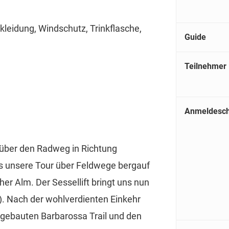
leidung, Windschutz, Trinkflasche,
Guide
Teilnehmer
Anmeldesch
 über den Radweg in Richtung
ns unsere Tour über Feldwege bergauf
her Alm. Der Sessellift bringt uns nun
. Nach der wohlverdienten Einkehr
 gebauten Barbarossa Trail und den