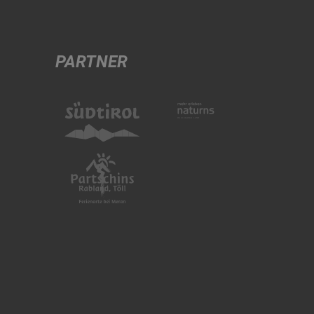
PARTNER