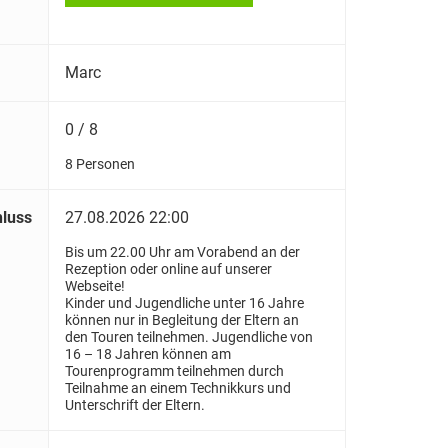
Marc
0 / 8
8 Personen
luss
27.08.2026 22:00
Bis um 22.00 Uhr am Vorabend an der
Rezeption oder online auf unserer
Webseite!
Kinder und Jugendliche unter 16 Jahre
können nur in Begleitung der Eltern an
den Touren teilnehmen. Jugendliche von
16 – 18 Jahren können am
Tourenprogramm teilnehmen durch
Teilnahme an einem Technikkurs und
Unterschrift der Eltern.