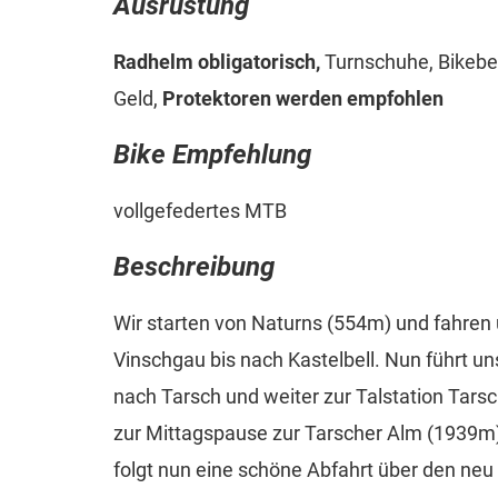
Ausrüstung
Radhelm obligatorisch,
Turnschuhe, Bikebek
Geld,
Protektoren werden empfohlen
Bike Empfehlung
vollgefedertes MTB
Beschreibung
Wir starten von Naturns (554m) und fahren
Vinschgau bis nach Kastelbell. Nun führt u
nach Tarsch und weiter zur Talstation Tarsc
zur Mittagspause zur Tarscher Alm (1939m)
folgt nun eine schöne Abfahrt über den neu