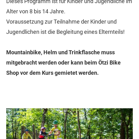
Dieses Programm ist für Kinder und Jugendliche im
Alter von 8 bis 14 Jahre.
Voraussetzung zur Teilnahme der Kinder und
Jugendlichen ist die Begleitung eines Elternteils!
Mountainbike, Helm und Trinkflasche muss
mitgebracht werden oder kann beim Ötzi Bike
Shop vor dem Kurs gemietet werden.