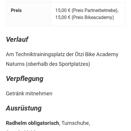
Preis
15,00 € (Preis Partnerbetriebe),
15,00 € (Preis Bikeacademy)
Verlauf
Am Techniktrainingsplatz der Ötzi Bike Academy
Naturns (oberhalb des Sportplatzes)
Verpflegung
Getränk mitnehmen
Ausrüstung
Radhelm obligatorisch
, Turnschuhe,