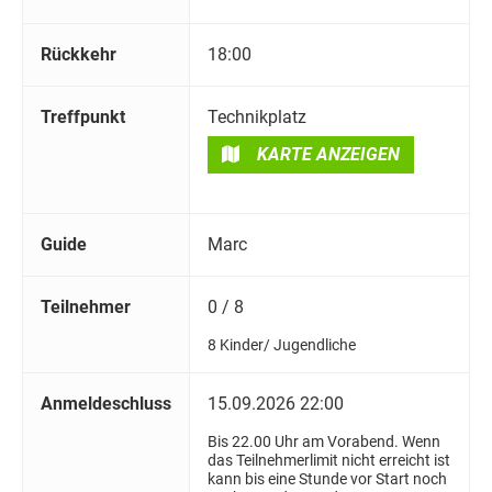
Rückkehr
18:00
Treffpunkt
Technikplatz
KARTE ANZEIGEN
Guide
Marc
Teilnehmer
0 / 8
8 Kinder/ Jugendliche
Anmeldeschluss
15.09.2026 22:00
Bis 22.00 Uhr am Vorabend. Wenn
das Teilnehmerlimit nicht erreicht ist
kann bis eine Stunde vor Start noch