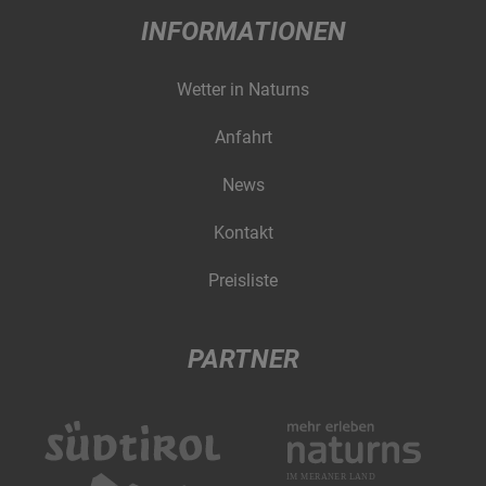
INFORMATIONEN
Wetter in Naturns
Anfahrt
News
Kontakt
Preisliste
PARTNER