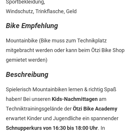
Sportbekleidung,
Windschutz, Trinkflasche, Geld
Bike Empfehlung
Mountainbike (Bike muss zum Technikplatz
mitgebracht werden oder kann beim Ötzi Bike Shop
gemietet werden)
Beschreibung
Spielerisch Mountainbiken lernen & richtig Spaß
haben! Bei unseren
Kids-Nachmittagen
am
Techniktrainingsgelände der
Ötzi Bike Academy
erwartet Kinder und Jugendliche ein spannender
Schnupperkurs von 16:30 bis 18:00 Uhr
. In