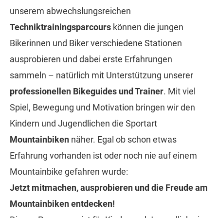
unserem abwechslungsreichen
Techniktrainingsparcours
können die jungen
Bikerinnen und Biker verschiedene Stationen
ausprobieren und dabei erste Erfahrungen
sammeln – natürlich mit Unterstützung unserer
professionellen Bikeguides und Trainer
. Mit viel
Spiel, Bewegung und Motivation bringen wir den
Kindern und Jugendlichen die Sportart
Mountainbiken
näher. Egal ob schon etwas
Erfahrung vorhanden ist oder noch nie auf einem
Mountainbike gefahren wurde:
Jetzt mitmachen, ausprobieren und die Freude am
Mountainbiken entdecken!