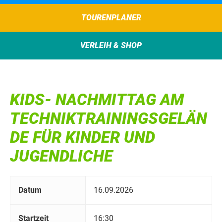
TOURENPLANER
VERLEIH & SHOP
KIDS- NACHMITTAG AM
TECHNIKTRAININGSGELÄN
DE FÜR KINDER UND
JUGENDLICHE
Datum
16.09.2026
Startzeit
16:30