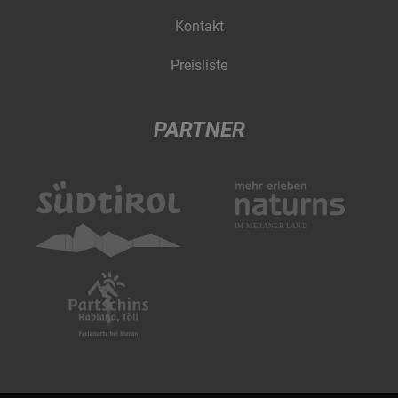
Kontakt
Preisliste
PARTNER