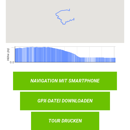
NAVIGATION MIT SMARTPHONE
GPX-DATEI DOWNLOADEN
TOUR DRUCKEN