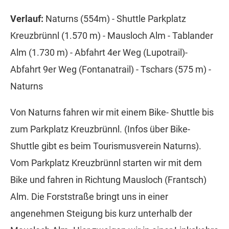
Verlauf:
Naturns (554m) - Shuttle Parkplatz
Kreuzbrünnl (1.570 m) - Mausloch Alm - Tablander
Alm (1.730 m) - Abfahrt 4er Weg (Lupotrail)-
Abfahrt 9er Weg (Fontanatrail) - Tschars (575 m) -
Naturns
Von Naturns fahren wir mit einem Bike- Shuttle bis
zum Parkplatz Kreuzbrünnl. (Infos über Bike-
Shuttle gibt es beim Tourismusverein Naturns).
Vom Parkplatz Kreuzbrünnl starten wir mit dem
Bike und fahren in Richtung Mausloch (Frantsch)
Alm. Die Forststraße bringt uns in einer
angenehmen Steigung bis kurz unterhalb der