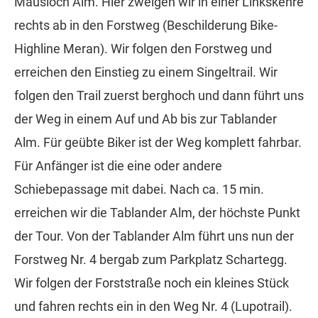
Mausloch Alm. Hier zweigen wir in einer Linkskehre
rechts ab in den Forstweg (Beschilderung Bike-
Highline Meran). Wir folgen den Forstweg und
erreichen den Einstieg zu einem Singeltrail. Wir
folgen den Trail zuerst berghoch und dann führt uns
der Weg in einem Auf und Ab bis zur Tablander
Alm. Für geübte Biker ist der Weg komplett fahrbar.
Für Anfänger ist die eine oder andere
Schiebepassage mit dabei. Nach ca. 15 min.
erreichen wir die Tablander Alm, der höchste Punkt
der Tour. Von der Tablander Alm führt uns nun der
Forstweg Nr. 4 bergab zum Parkplatz Schartegg.
Wir folgen der Forststraße noch ein kleines Stück
und fahren rechts ein in den Weg Nr. 4 (Lupotrail).