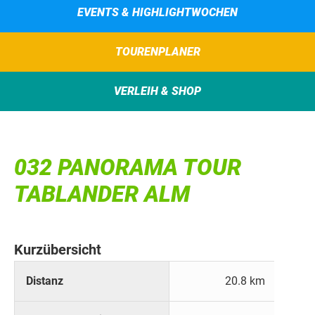
EVENTS & HIGHLIGHTWOCHEN
TOURENPLANER
VERLEIH & SHOP
032 PANORAMA TOUR
TABLANDER ALM
Kurzübersicht
Distanz
20.8 km