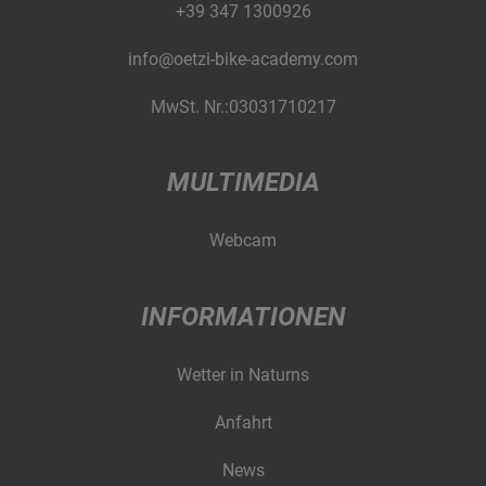
+39 347 1300926
info@oetzi-bike-academy.com
MwSt. Nr.:03031710217
MULTIMEDIA
Webcam
INFORMATIONEN
Wetter in Naturns
Anfahrt
News