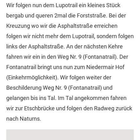
Wir folgen nun dem Lupotrail ein kleines Stück
bergab und queren 2mal die Forststraße. Bei der
Kreuzung wo wir die Asphaltstraße erreichen
folgen wir nicht mehr dem Lupotrail, sondern folgen
links der Asphaltstraße. An der nächsten Kehre
fahren wir ein in den Weg Nr. 9 (Fontanatrail). Der
Fontanatrail bringt uns nun zum Niedermair Hof
(Einkehrmöglichkeit). Wir folgen weiter der
Beschilderung Weg Nr. 9 (Fontanatrail) und
gelangen bis ins Tal. Im Tal angekommen fahren
wir zur Etschbrücke und folgen den Radweg zurück
nach Naturns.