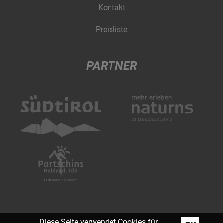
Kontakt
Preisliste
PARTNER
Diese Seite verwendet Cookies für