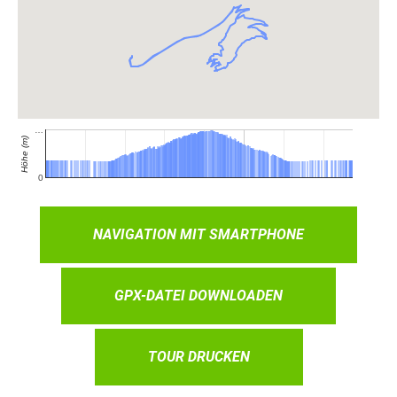
NAVIGATION MIT SMARTPHONE
GPX-DATEI DOWNLOADEN
TOUR DRUCKEN