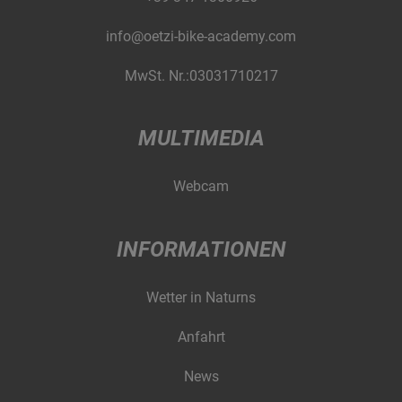
info@oetzi-bike-academy.com
MwSt. Nr.:03031710217
MULTIMEDIA
Webcam
INFORMATIONEN
Wetter in Naturns
Anfahrt
News