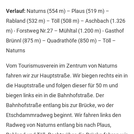
Verlauf:
Naturns (554 m) – Plaus (519 m) –
Rabland (532 m) – Töll (508 m) – Aschbach (1.326
m) - Forstweg Nr.27 – Mühltal (1.200 m) - Gasthof
Brünnl (875 m) – Quadrathöfe (850 m) – Töll –
Naturns
Vom Tourismusverein im Zentrum von Naturns
fahren wir zur Hauptstraße. Wir biegen rechts ein in
die Hauptstraße und folgen dieser für 50 m und
biegen links ein in die Bahnhofstraße. Der
Bahnhofstraße entlang bis zur Brücke, wo der
Etschdammradweg beginnt. Wir fahren links den
Radweg von Naturns entlang bis nach Plaus,