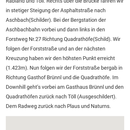
Rabland und Töll. Rechts über die Brücke fahren wir
in stetiger Steigung der Asphaltstraße nach
Aschbach(Schilder). Bei der Bergstation der
Aschbachbahn vorbei und dann links in den
Forstweg Nr.27 Richtung Quadrathöfe(Schild). Wir
folgen der Forststraße und an der nächsten
Kreuzung haben wir den höhsten Punkt erreicht
(1.423m). Nun folgen wir der Forststraße bergab in
Richtung Gasthof Brünnl und die Quadrathöfe. Im
Downhill geht’s vorbei am Gasthaus Brünnl und den
Quadrathöfen zurück nach Töll (Ausgeschildert).
Dem Radweg zurück nach Plaus und Naturns.