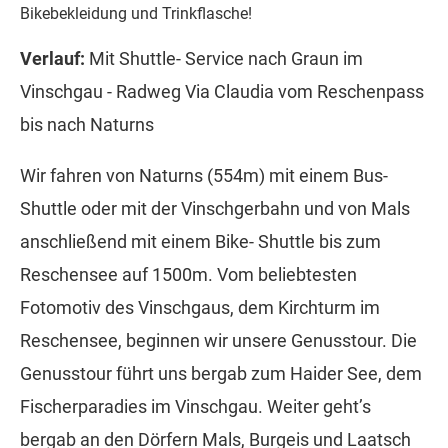
Bikebekleidung und Trinkflasche!
Verlauf:
Mit Shuttle- Service nach Graun im
Vinschgau - Radweg Via Claudia vom Reschenpass
bis nach Naturns
Wir fahren von Naturns (554m) mit einem Bus-
Shuttle oder mit der Vinschgerbahn und von Mals
anschließend mit einem Bike- Shuttle bis zum
Reschensee auf 1500m. Vom beliebtesten
Fotomotiv des Vinschgaus, dem Kirchturm im
Reschensee, beginnen wir unsere Genusstour. Die
Genusstour führt uns bergab zum Haider See, dem
Fischerparadies im Vinschgau. Weiter geht’s
bergab an den Dörfern Mals, Burgeis und Laatsch