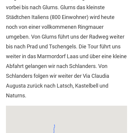
vorbei bis nach Glurns. Glurns das kleinste
Städtchen Italiens (800 Einwohner) wird heute
noch von einer vollkommenen Ringmauer
umgeben. Von Glurns führt uns der Radweg weiter
bis nach Prad und Tschengels. Die Tour führt uns
weiter in das Marmordorf Laas und über eine kleine
Abfahrt gelangen wir nach Schlanders. Von
Schlanders folgen wir weiter der Via Claudia
Augusta zurück nach Latsch, Kastelbell und
Naturns.