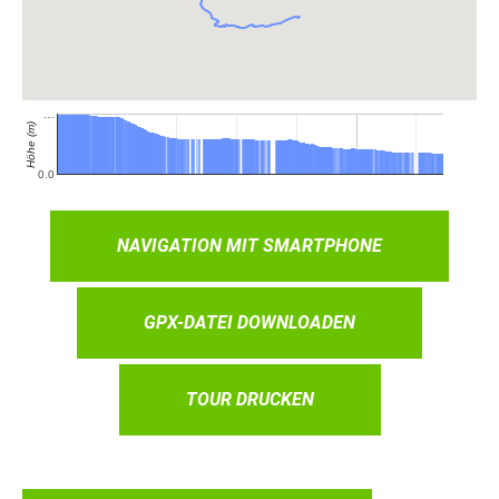
NAVIGATION MIT SMARTPHONE
GPX-DATEI DOWNLOADEN
TOUR DRUCKEN