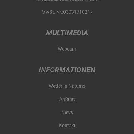
MwSt. Nr.:03031710217
MULTIMEDIA
Webcam
INFORMATIONEN
Wetter in Naturns
Anfahrt
News
Kontakt