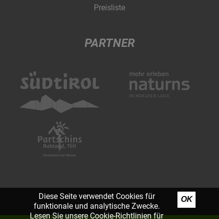
Preisliste
PARTNER
Diese Seite verwendet Cookies für
OK
funktionale und analytische Zwecke.
Lesen Sie unsere
Cookie-Richtlinien
für