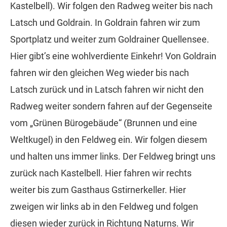
Kastelbell). Wir folgen den Radweg weiter bis nach
Latsch und Goldrain. In Goldrain fahren wir zum
Sportplatz und weiter zum Goldrainer Quellensee.
Hier gibt’s eine wohlverdiente Einkehr! Von Goldrain
fahren wir den gleichen Weg wieder bis nach
Latsch zurück und in Latsch fahren wir nicht den
Radweg weiter sondern fahren auf der Gegenseite
vom „Grünen Bürogebäude“ (Brunnen und eine
Weltkugel) in den Feldweg ein. Wir folgen diesem
und halten uns immer links. Der Feldweg bringt uns
zurück nach Kastelbell. Hier fahren wir rechts
weiter bis zum Gasthaus Gstirnerkeller. Hier
zweigen wir links ab in den Feldweg und folgen
diesen wieder zurück in Richtung Naturns. Wir