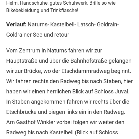
Helm, Handschuhe, gutes Schuhwerk, Brille so wie
Bikebekleidung und Trinkflasche!
Verlauf:
Naturns- Kastelbell- Latsch- Goldrain-
Goldrainer See und retour
Vom Zentrum in Naturns fahren wir zur
Hauptstraße und über die Bahnhofstraße gelangen
wir zur Brücke, wo der Etschdammradweg beginnt.
Wir fahren rechts den Radweg bis nach Staben, hier
haben wir einen herrlichen Blick auf Schloss Juval.
In Staben angekommen fahren wir rechts über die
Etschbrücke und biegen links ein in den Radweg.
Am Gasthof Winkler vorbei folgen wir weiter den
Radweg bis nach Kastelbell (Blick auf Schloss