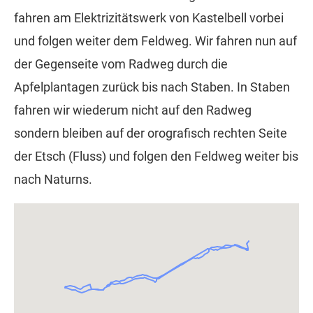
fahren am Elektrizitätswerk von Kastelbell vorbei
und folgen weiter dem Feldweg. Wir fahren nun auf
der Gegenseite vom Radweg durch die
Apfelplantagen zurück bis nach Staben. In Staben
fahren wir wiederum nicht auf den Radweg
sondern bleiben auf der orografisch rechten Seite
der Etsch (Fluss) und folgen den Feldweg weiter bis
nach Naturns.