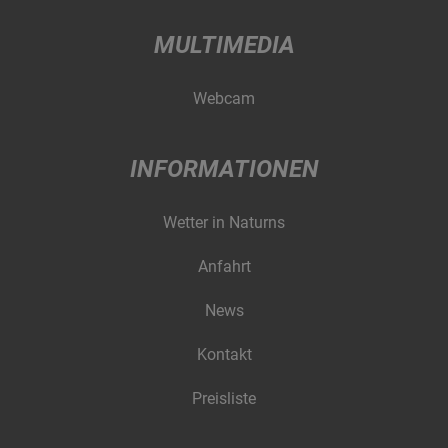
MULTIMEDIA
Webcam
INFORMATIONEN
Wetter in Naturns
Anfahrt
News
Kontakt
Preisliste