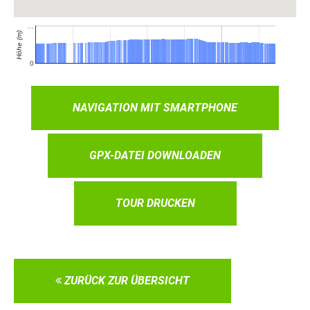
NAVIGATION MIT SMARTPHONE
GPX-DATEI DOWNLOADEN
TOUR DRUCKEN
ZURÜCK ZUR ÜBERSICHT