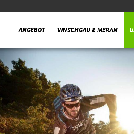
ANGEBOT
VINSCHGAU & MERAN
U