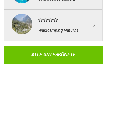
Waldcamping Naturns
ALLE UNTERKÜNFTE