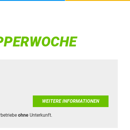
UPPERWOCHE
WEITERE INFORMATIONEN
rbetriebe
ohne
Unterkunft.