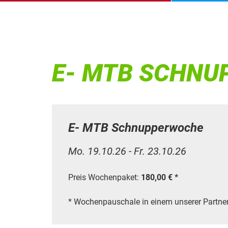
E- MTB SCHN
E- MTB Schnupperwoche
Mo. 19.10.26 - Fr. 23.10.26
Preis Wochenpaket:
180,00 € *
* Wochenpauschale in einem unserer Partne