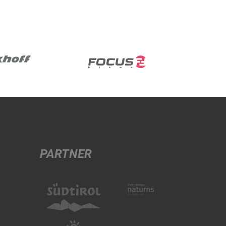
PARTNER