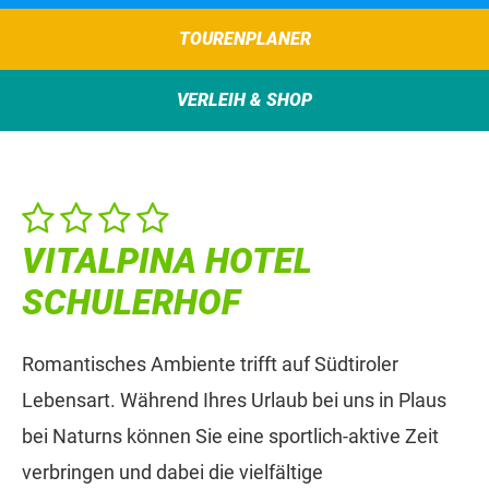
TOURENPLANER
VERLEIH & SHOP
VITALPINA HOTEL
SCHULERHOF
Romantisches Ambiente trifft auf Südtiroler
Lebensart. Während Ihres Urlaub bei uns in Plaus
bei Naturns können Sie eine sportlich-aktive Zeit
verbringen und dabei die vielfältige