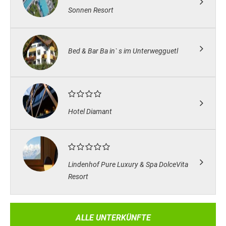
Sonnen Resort
Bed & Bar Ba in` s im Unterwegguetl
Hotel Diamant
Lindenhof Pure Luxury & Spa DolceVita
Resort
ALLE UNTERKÜNFTE