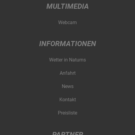
MULTIMEDIA
Webcam
INFORMATIONEN
Wetter in Naturns
Anfahrt
News
Kontakt
Preisliste
PARTNER