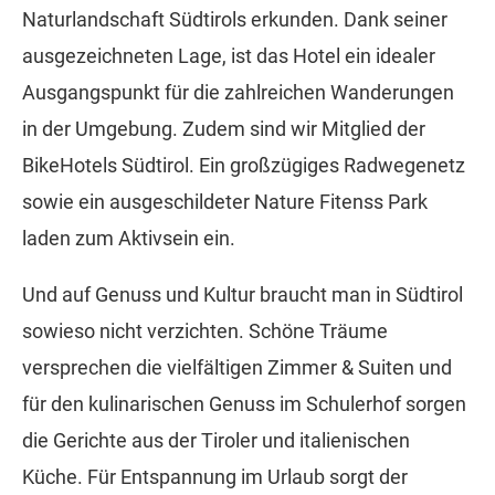
Naturlandschaft Südtirols erkunden. Dank seiner
ausgezeichneten Lage, ist das Hotel ein idealer
Ausgangspunkt für die zahlreichen Wanderungen
in der Umgebung. Zudem sind wir Mitglied der
BikeHotels Südtirol. Ein großzügiges Radwegenetz
sowie ein ausgeschildeter Nature Fitenss Park
laden zum Aktivsein ein.
Und auf Genuss und Kultur braucht man in Südtirol
sowieso nicht verzichten. Schöne Träume
versprechen die vielfältigen Zimmer & Suiten und
für den kulinarischen Genuss im Schulerhof sorgen
die Gerichte aus der Tiroler und italienischen
Küche. Für Entspannung im Urlaub sorgt der