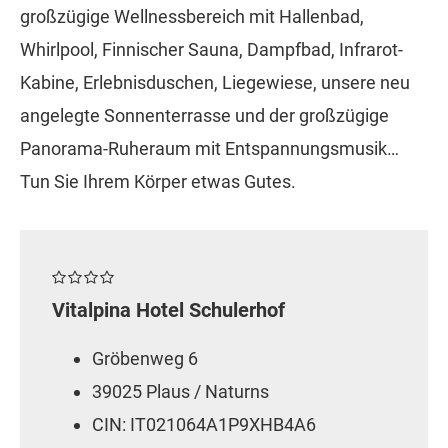
großzügige Wellnessbereich mit Hallenbad,
Whirlpool, Finnischer Sauna, Dampfbad, Infrarot-
Kabine, Erlebnisduschen, Liegewiese, unsere neu
angelegte Sonnenterrasse und der großzügige
Panorama-Ruheraum mit Entspannungsmusik…
Tun Sie Ihrem Körper etwas Gutes.
Vitalpina Hotel Schulerhof
Gröbenweg 6
39025 Plaus / Naturns
CIN: IT021064A1P9XHB4A6