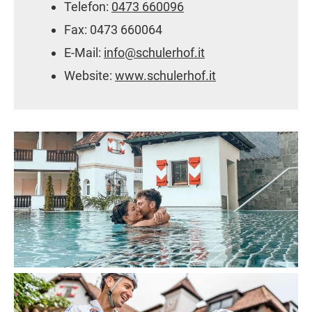
Telefon:
0473 660096
Fax: 0473 660064
E-Mail:
info@schulerhof.it
Website:
www.schulerhof.it