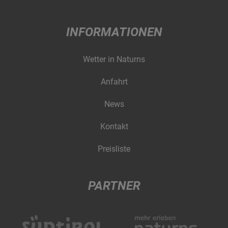
INFORMATIONEN
Wetter in Naturns
Anfahrt
News
Kontakt
Preisliste
PARTNER