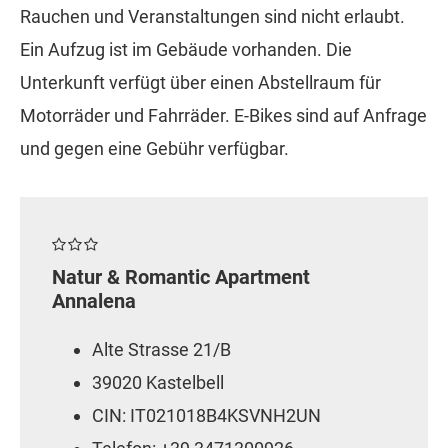
Rauchen und Veranstaltungen sind nicht erlaubt.
Ein Aufzug ist im Gebäude vorhanden. Die
Unterkunft verfügt über einen Abstellraum für
Motorräder und Fahrräder. E-Bikes sind auf Anfrage
und gegen eine Gebühr verfügbar.
Natur & Romantic Apartment
Annalena
Alte Strasse 21/B
39020 Kastelbell
CIN: IT021018B4KSVNH2UN