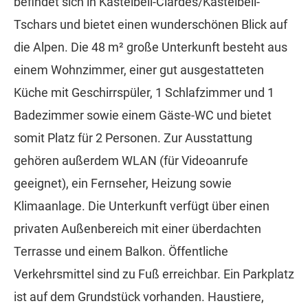
befindet sich in Kastelbell-Ciardes/Kastelbell-
Tschars und bietet einen wunderschönen Blick auf
die Alpen. Die 48 m² große Unterkunft besteht aus
einem Wohnzimmer, einer gut ausgestatteten
Küche mit Geschirrspüler, 1 Schlafzimmer und 1
Badezimmer sowie einem Gäste-WC und bietet
somit Platz für 2 Personen. Zur Ausstattung
gehören außerdem WLAN (für Videoanrufe
geeignet), ein Fernseher, Heizung sowie
Klimaanlage. Die Unterkunft verfügt über einen
privaten Außenbereich mit einer überdachten
Terrasse und einem Balkon. Öffentliche
Verkehrsmittel sind zu Fuß erreichbar. Ein Parkplatz
ist auf dem Grundstück vorhanden. Haustiere,