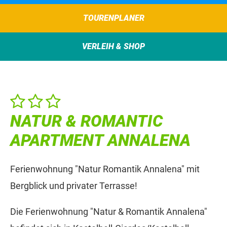
TOURENPLANER
VERLEIH & SHOP
NATUR & ROMANTIC
APARTMENT ANNALENA
Ferienwohnung "Natur Romantik Annalena" mit
Bergblick und privater Terrasse!
Die Ferienwohnung "Natur & Romantik Annalena"