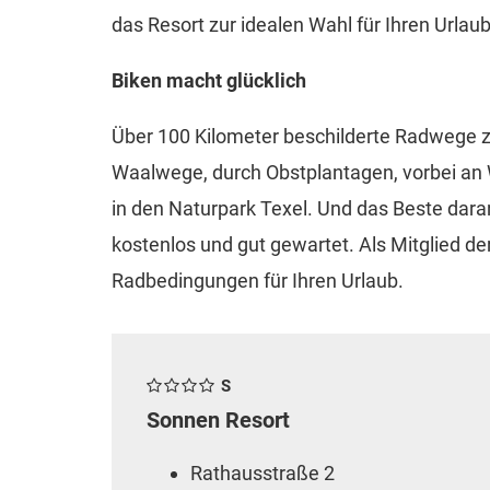
das Resort zur idealen Wahl für Ihren Urlaub 
Biken macht glücklich
Über 100 Kilometer beschilderte Radwege z
Waalwege, durch Obstplantagen, vorbei an 
in den Naturpark Texel. Und das Beste daran:
kostenlos und gut gewartet. Als Mitglied de
Radbedingungen für Ihren Urlaub.
S
Sonnen Resort
Rathausstraße 2