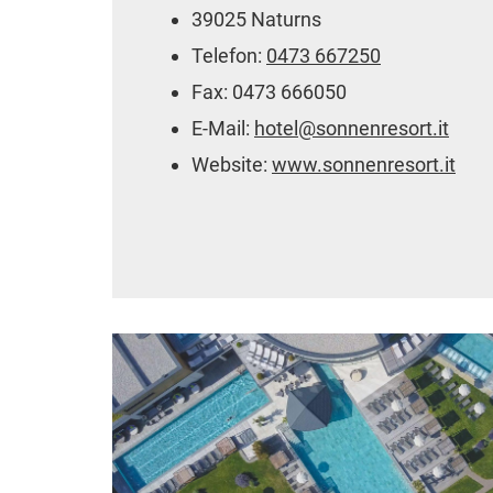
39025 Naturns
Telefon:
0473 667250
Fax: 0473 666050
E-Mail:
hotel@sonnenresort.it
Website:
www.sonnenresort.it