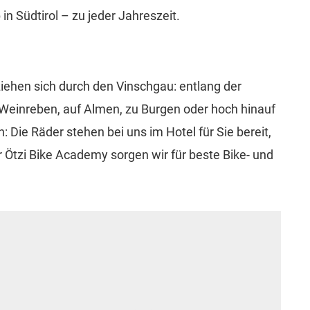
in Südtirol – zu jeder Jahreszeit.
iehen sich durch den Vinschgau: entlang der
Weinreben, auf Almen, zu Burgen oder hoch hinauf
 Die Räder stehen bei uns im Hotel für Sie bereit,
r Ötzi Bike Academy sorgen wir für beste Bike- und