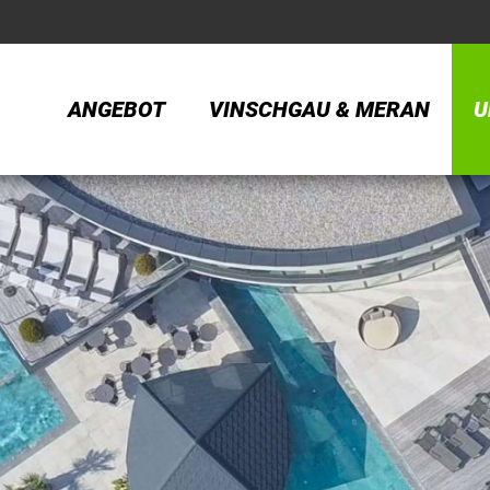
ANGEBOT
VINSCHGAU & MERAN
U