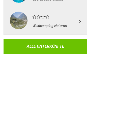
Waldcamping Naturns
ALLE UNTERKÜNFTE