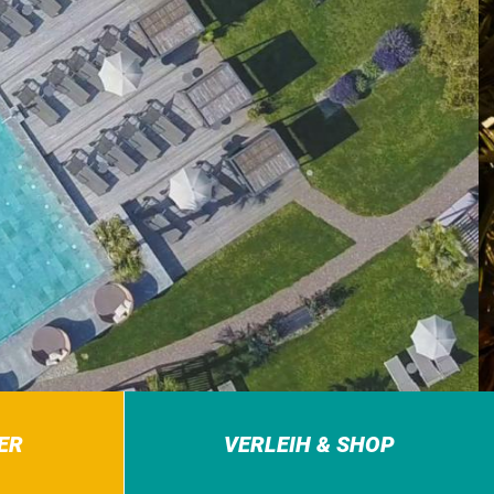
ER
VERLEIH & SHOP