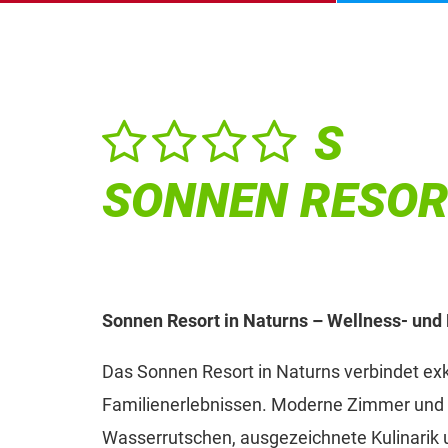
S
SONNEN RESO
Sonnen Resort in Naturns – Wellness- und F
Das Sonnen Resort in Naturns verbindet ex
Familienerlebnissen. Moderne Zimmer und S
Wasserrutschen, ausgezeichnete Kulinarik