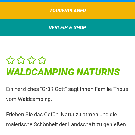
TOURENPLANER
VERLEIH & SHOP
WALDCAMPING NATURNS
Ein herzliches "Grüß Gott" sagt Ihnen Familie Tribus
vom Waldcamping.
Erleben Sie das Gefühl Natur zu atmen und die
malerische Schönheit der Landschaft zu genießen.