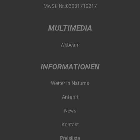
MwSt. Nr.:03031710217
MULTIMEDIA
Webcam
INFORMATIONEN
Wetter in Naturns
Anfahrt
News
Kontakt
Preisliste