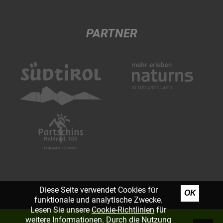
PARTNER
Diese Seite verwendet Cookies für
OK
funktionale und analytische Zwecke.
Lesen Sie unsere
Cookie-Richtlinien
für
weitere Informationen. Durch die Nutzung