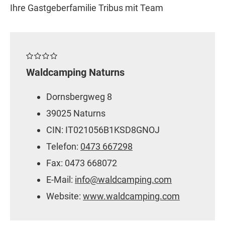
Ihre Gastgeberfamilie Tribus mit Team
Waldcamping Naturns
Dornsbergweg 8
39025 Naturns
CIN: IT021056B1KSD8GNOJ
Telefon:
0473 667298
Fax: 0473 668072
E-Mail:
info@waldcamping.com
Website:
www.waldcamping.com