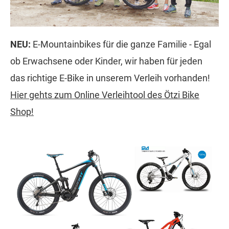
NEU:
E-Mountainbikes für die ganze Familie - Egal
ob Erwachsene oder Kinder, wir haben für jeden
das richtige E-Bike in unserem Verleih vorhanden!
Hier gehts zum Online Verleihtool des Ötzi Bike
Shop!