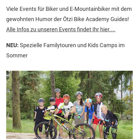
Viele Events für Biker und E-Mountainbiker mit dem
gewohnten Humor der Ötzi Bike Academy Guides!
Alle Infos zu unseren Events findet Ihr hier....
NEU:
Spezielle Familytouren und Kids Camps im
Sommer