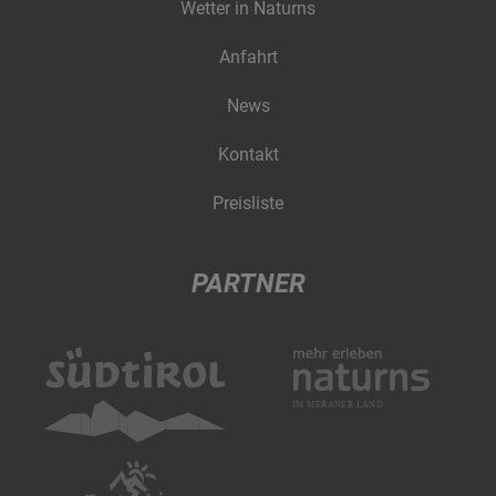
Wetter in Naturns
Anfahrt
News
Kontakt
Preisliste
PARTNER