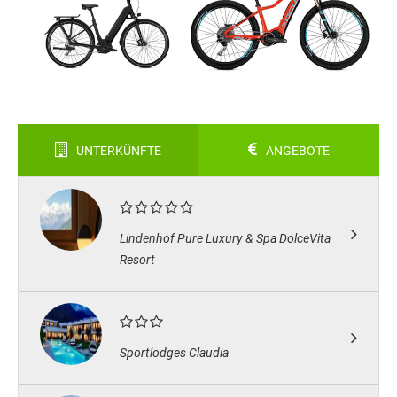
UNTERKÜNFTE
ANGEBOTE
Lindenhof Pure Luxury & Spa DolceVita
Resort
Sportlodges Claudia