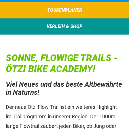
TOURENPLANER
VERLEIH & SHOP
SONNE, FLOWIGE TRAILS -
ÖTZI BIKE ACADEMY!
Viel Neues und das beste Altbewährte
in Naturns!
Der neue Ötzi Flow Trail ist ein weiteres Highlight
im Trailprogramm in unserer Region. Der 1000m
lange Flowtrail zaubert jeden Biker, ob Jung oder