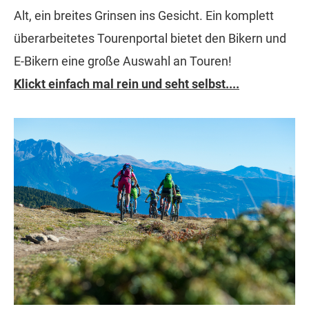
Alt, ein breites Grinsen ins Gesicht. Ein komplett
überarbeitetes Tourenportal bietet den Bikern und
E-Bikern eine große Auswahl an Touren!
Klickt einfach mal rein und seht selbst....