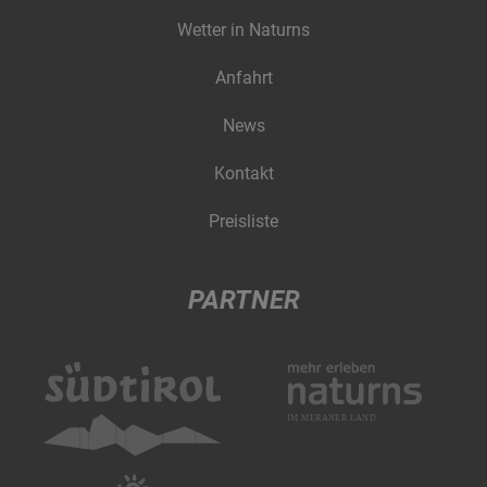
Wetter in Naturns
Anfahrt
News
Kontakt
Preisliste
PARTNER