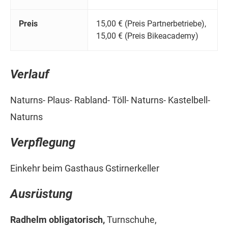
Preis
15,00 € (Preis Partnerbetriebe),
15,00 € (Preis Bikeacademy)
Verlauf
Naturns- Plaus- Rabland- Töll- Naturns- Kastelbell-
Naturns
Verpflegung
Einkehr beim Gasthaus Gstirnerkeller
Ausrüstung
Radhelm obligatorisch,
Turnschuhe,