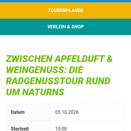
TOURENPLANER
VERLEIH & SHOP
ZWISCHEN APFELDUFT &
WEINGENUSS: DIE
RADGENUSSTOUR RUND
UM NATURNS
Datum
05.10.2026
Startzeit
10:00