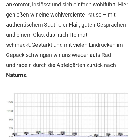
ankommt, loslässt und sich einfach wohlfühlt. Hier
genießen wir eine wohlverdiente Pause – mit
authentischem Südtiroler Flair, guten Gesprächen
und einem Glas, das nach Heimat
schmeckt.Gestärkt und mit vielen Eindrücken im
Gepäck schwingen wir uns wieder aufs Rad
und radeln durch die Apfelgärten zurück nach
Naturns
.