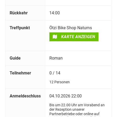
Rückkehr
14:00
Treffpunkt
Ötzi Bike Shop Naturns
KARTE ANZEIGEN
Guide
Roman
Teilnehmer
0 / 14
12 Personen
Anmeldeschluss
04.10.2026 22:00
Bis um 22.00 Uhr am Vorabend an
der Rezeption unserer
Partnerbetriebe oder online auf