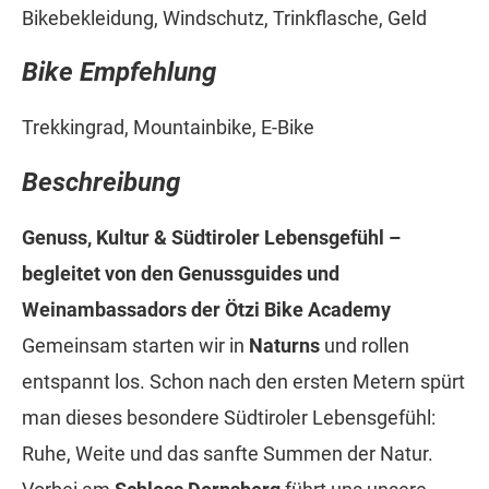
Bikebekleidung, Windschutz, Trinkflasche, Geld
Bike Empfehlung
Trekkingrad, Mountainbike, E-Bike
Beschreibung
Genuss, Kultur & Südtiroler Lebensgefühl –
begleitet von den Genussguides und
Weinambassadors der Ötzi Bike Academy
Gemeinsam starten wir in
Naturns
und rollen
entspannt los. Schon nach den ersten Metern spürt
man dieses besondere Südtiroler Lebensgefühl:
Ruhe, Weite und das sanfte Summen der Natur.