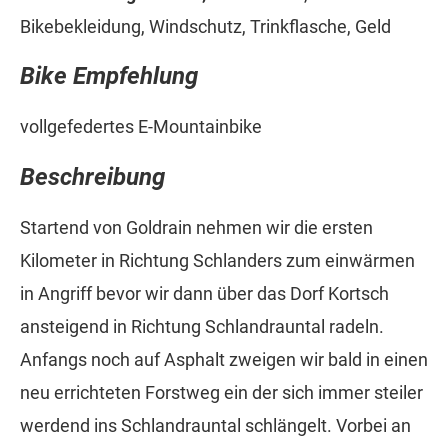
Bikebekleidung, Windschutz, Trinkflasche, Geld
Bike Empfehlung
vollgefedertes E-Mountainbike
Beschreibung
Startend von Goldrain nehmen wir die ersten
Kilometer in Richtung Schlanders zum einwärmen
in Angriff bevor wir dann über das Dorf Kortsch
ansteigend in Richtung Schlandrauntal radeln.
Anfangs noch auf Asphalt zweigen wir bald in einen
neu errichteten Forstweg ein der sich immer steiler
werdend ins Schlandrauntal schlängelt. Vorbei an