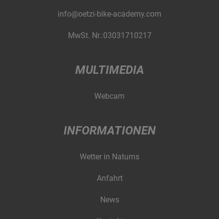
info@oetzi-bike-academy.com
MwSt. Nr.:03031710217
MULTIMEDIA
Webcam
INFORMATIONEN
Wetter in Naturns
Anfahrt
News