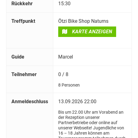
Rückkehr
15:30
Treffpunkt
Ötzi Bike Shop Naturns
KARTE ANZEIGEN
Guide
Marcel
Teilnehmer
0 / 8
8 Personen
Anmeldeschluss
13.09.2026 22:00
Bis um 22.00 Uhr am Vorabend an
der Rezeption unserer
Partnerbetriebe oder online auf
unserer Webseite! Jugendliche von
16 – 18 Jahren können am