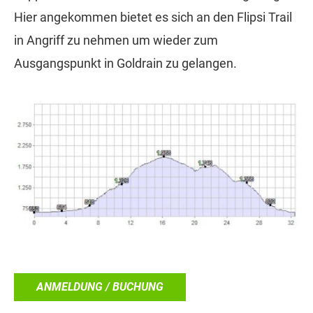
Hier angekommen bietet es sich an den Flipsi Trail
in Angriff zu nehmen um wieder zum
Ausgangspunkt in Goldrain zu gelangen.
ANMELDUNG / BUCHUNG