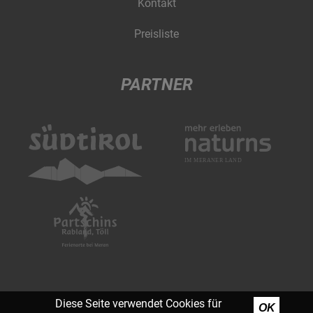
Kontakt
Preisliste
PARTNER
Diese Seite verwendet Cookies für
OK