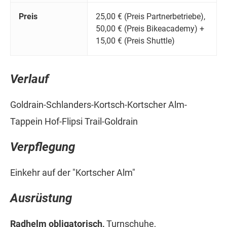
Preis
25,00 € (Preis Partnerbetriebe),
50,00 € (Preis Bikeacademy) +
15,00 € (Preis Shuttle)
Verlauf
Goldrain-Schlanders-Kortsch-Kortscher Alm-
Tappein Hof-Flipsi Trail-Goldrain
Verpflegung
Einkehr auf der "Kortscher Alm"
Ausrüstung
Radhelm obligatorisch,
Turnschuhe,