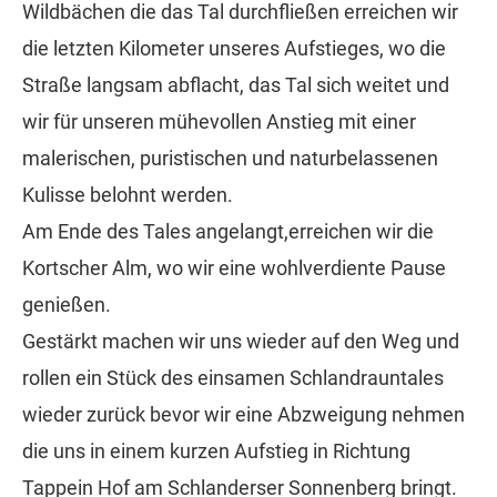
Wildbächen die das Tal durchfließen erreichen wir
die letzten Kilometer unseres Aufstieges, wo die
Straße langsam abflacht, das Tal sich weitet und
wir für unseren mühevollen Anstieg mit einer
malerischen, puristischen und naturbelassenen
Kulisse belohnt werden.
Am Ende des Tales angelangt,erreichen wir die
Kortscher Alm, wo wir eine wohlverdiente Pause
genießen.
Gestärkt machen wir uns wieder auf den Weg und
rollen ein Stück des einsamen Schlandrauntales
wieder zurück bevor wir eine Abzweigung nehmen
die uns in einem kurzen Aufstieg in Richtung
Tappein Hof am Schlanderser Sonnenberg bringt.