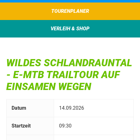
TOURENPLANER
VERLEIH & SHOP
WILDES SCHLANDRAUNTAL
- E-MTB TRAILTOUR AUF
EINSAMEN WEGEN
Datum
14.09.2026
Startzeit
09:30