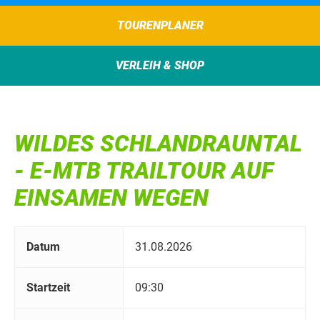
TOURENPLANER
VERLEIH & SHOP
WILDES SCHLANDRAUNTAL
- E-MTB TRAILTOUR AUF
EINSAMEN WEGEN
Datum
31.08.2026
Startzeit
09:30