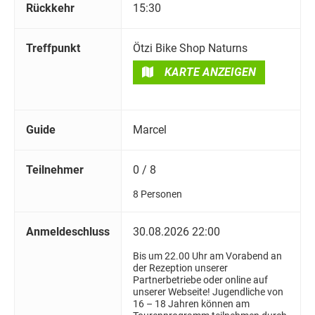
Rückkehr
15:30
Treffpunkt
Ötzi Bike Shop Naturns
KARTE ANZEIGEN
Guide
Marcel
Teilnehmer
0 / 8
8 Personen
Anmeldeschluss
30.08.2026 22:00
Bis um 22.00 Uhr am Vorabend an
der Rezeption unserer
Partnerbetriebe oder online auf
unserer Webseite! Jugendliche von
16 – 18 Jahren können am