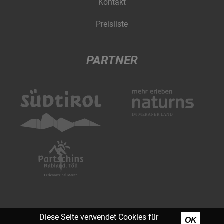
Kontakt
Preisliste
PARTNER
Diese Seite verwendet Cookies für
OK