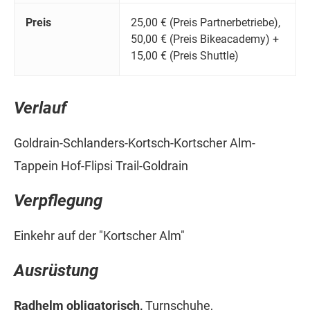
Preis
25,00 € (Preis Partnerbetriebe),
50,00 € (Preis Bikeacademy) +
15,00 € (Preis Shuttle)
Verlauf
Goldrain-Schlanders-Kortsch-Kortscher Alm-
Tappein Hof-Flipsi Trail-Goldrain
Verpflegung
Einkehr auf der "Kortscher Alm"
Ausrüstung
Radhelm obligatorisch,
Turnschuhe,