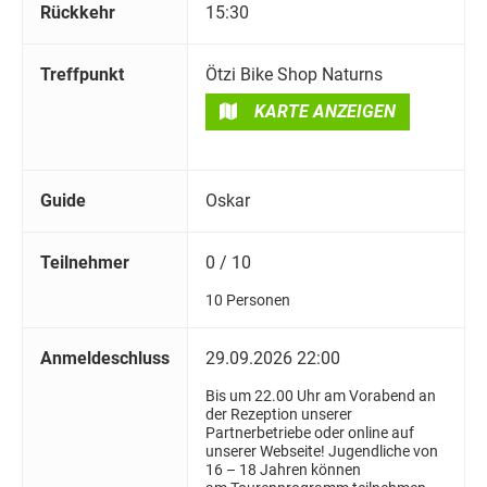
Rückkehr
15:30
Treffpunkt
Ötzi Bike Shop Naturns
KARTE ANZEIGEN
Guide
Oskar
Teilnehmer
0 / 10
10 Personen
Anmeldeschluss
29.09.2026 22:00
Bis um 22.00 Uhr am Vorabend an
der Rezeption unserer
Partnerbetriebe oder online auf
unserer Webseite! Jugendliche von
16 – 18 Jahren können