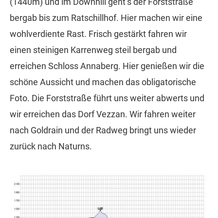
(1440m) und im Downhill geht’s der Forststraße
bergab bis zum Ratschillhof. Hier machen wir eine
wohlverdiente Rast. Frisch gestärkt fahren wir
einen steinigen Karrenweg steil bergab und
erreichen Schloss Annaberg. Hier genießen wir die
schöne Aussicht und machen das obligatorische
Foto. Die Forststraße führt uns weiter abwerts und
wir erreichen das Dorf Vezzan. Wir fahren weiter
nach Goldrain und der Radweg bringt uns wieder
zurück nach Naturns.