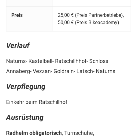
Preis
25,00 € (Preis Partnerbetriebe),
50,00 € (Preis Bikeacademy)
Verlauf
Naturns- Kastelbell- Ratschillhhof- Schloss
Annaberg- Vezzan- Goldrain- Latsch- Naturns
Verpflegung
Einkehr beim Ratschillhof
Ausrüstung
Radhelm obligatorisch
, Turnschuhe,