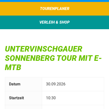
TOURENPLANER
VERLEIH & SHOP
UNTERVINSCHGAUER
SONNENBERG TOUR MIT E-
MTB
Datum
30.09.2026
Startzeit
10:30