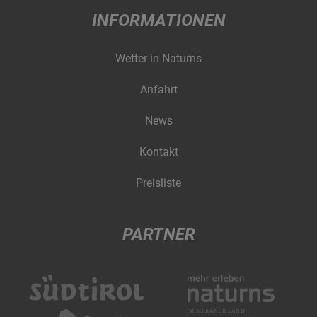
INFORMATIONEN
Wetter in Naturns
Anfahrt
News
Kontakt
Preisliste
PARTNER