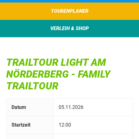
TOURENPLANER
VERLEIH & SHOP
TRAILTOUR LIGHT AM
NÖRDERBERG - FAMILY
TRAILTOUR
Datum
05.11.2026
Startzeit
12:00