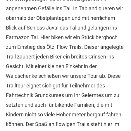
angenehmen Gefälle ins Tal. In Tabland queren wir
oberhalb der Obstplantagen und mit herrlichem
Blick auf Schloss Juval das Tal und gelangen ins
Farmazon Tal. Hier biken wir ein Stück berghoch
zum Einstieg des Ötzi Flow Trails. Dieser angelegte
Trail zaubert jeden Biker ein breites Grinsen ins
Gesicht. Mit einer kleinen Einkehr in der
Waldschenke schließen wir unsere Tour ab. Diese
Trailtour eignet sich gut für Teilnehmer des
Fahrtechnik Grundkurses um Ihr Gelerntes um zu
setzten und auch für bikende Familien, die mit
Kindern nicht so viele Höhenmeter bergauf fahren
können. Der Spaß an flowigen Trails steht hier im