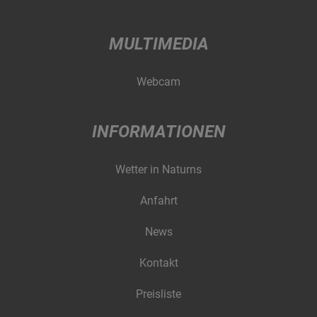
MULTIMEDIA
Webcam
INFORMATIONEN
Wetter in Naturns
Anfahrt
News
Kontakt
Preisliste