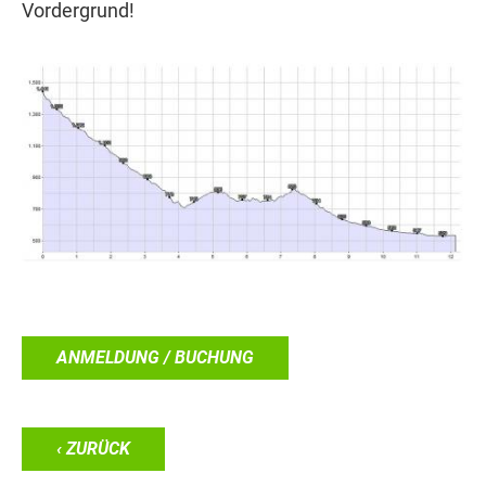
Vordergrund!
ANMELDUNG / BUCHUNG
‹ ZURÜCK