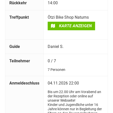
Rückkehr
14:00
Treffpunkt
Ötzi Bike Shop Naturns
KARTE ANZEIGEN
Guide
Daniel S.
Teilnehmer
0 / 7
7 Personen
Anmeldeschluss
04.11.2026 22:00
Bis um 22.00 Uhr am Vorabend an
der Rezeption oder online auf
unserer Webseite!
Kinder und Jugendliche unter 16
Jahre können nur in Begleitung der