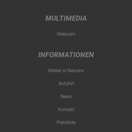
MULTIMEDIA
Webcam
INFORMATIONEN
Wetter in Naturns
Anfahrt
News
Kontakt
Preisliste