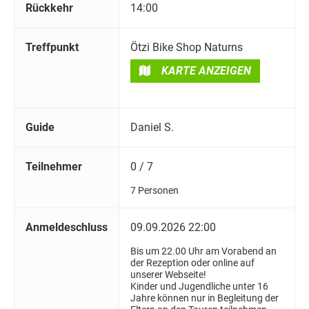
Rückkehr
14:00
Treffpunkt
Ötzi Bike Shop Naturns
KARTE ANZEIGEN
Guide
Daniel S.
Teilnehmer
0 / 7
7 Personen
Anmeldeschluss
09.09.2026 22:00
Bis um 22.00 Uhr am Vorabend an
der Rezeption oder online auf
unserer Webseite!
Kinder und Jugendliche unter 16
Jahre können nur in Begleitung der