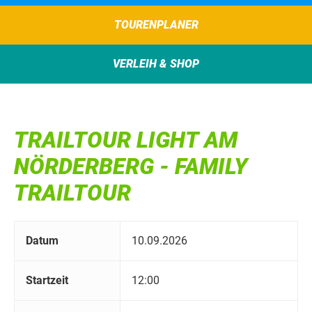
TOURENPLANER
VERLEIH & SHOP
TRAILTOUR LIGHT AM
NÖRDERBERG - FAMILY
TRAILTOUR
Datum
10.09.2026
Startzeit
12:00