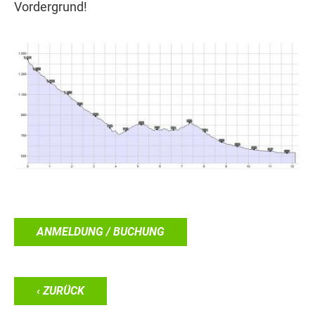
Vordergrund!
ANMELDUNG / BUCHUNG
‹ ZURÜCK