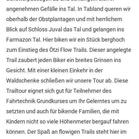
angenehmen Gefälle ins Tal. In Tabland queren wir
oberhalb der Obstplantagen und mit herrlichem
Blick auf Schloss Juval das Tal und gelangen ins
Farmazon Tal. Hier biken wir ein Stück berghoch
zum Einstieg des Ötzi Flow Trails. Dieser angelegte
Trail zaubert jeden Biker ein breites Grinsen ins
Gesicht. Mit einer kleinen Einkehr in der
Waldschenke schließen wir unsere Tour ab. Diese
Trailtour eignet sich gut für Teilnehmer des
Fahrtechnik Grundkurses um Ihr Gelerntes um zu
setzten und auch für bikende Familien, die mit
Kindern nicht so viele Höhenmeter bergauf fahren
können. Der Spaß an flowigen Trails steht hier im