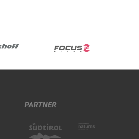
PARTNER