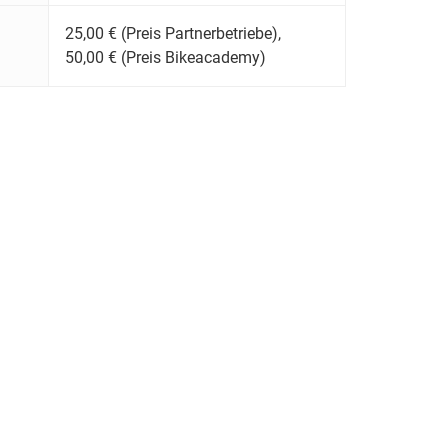
25,00 € (Preis Partnerbetriebe),
50,00 € (Preis Bikeacademy)