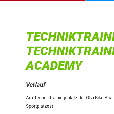
TECHNIKTRAIN
TECHNIKTRAINI
ACADEMY
Verlauf
Am Techniktrainingsplatz der Ötzi Bike Ac
Sportplatzes)