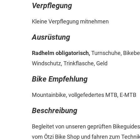
Verpflegung
Kleine Verpflegung mitnehmen
Ausrüstung
Radhelm obligatorisch,
Turnschuhe, Bikebe
Windschutz, Trinkflasche, Geld
Bike Empfehlung
Mountainbike, vollgefedertes MTB, E-MTB
Beschreibung
Begleitet von unseren geprüften Bikeguides
vom Ötzi Bike Shop und fahren zum Technikt