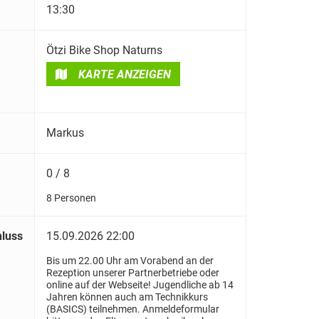
13:30
Ötzi Bike Shop Naturns
KARTE ANZEIGEN
Markus
0 / 8
8 Personen
luss
15.09.2026 22:00
Bis um 22.00 Uhr am Vorabend an der
Rezeption unserer Partnerbetriebe oder
online auf der Webseite! Jugendliche ab 14
Jahren können auch am Technikkurs
(BASICS) teilnehmen. Anmeldeformular