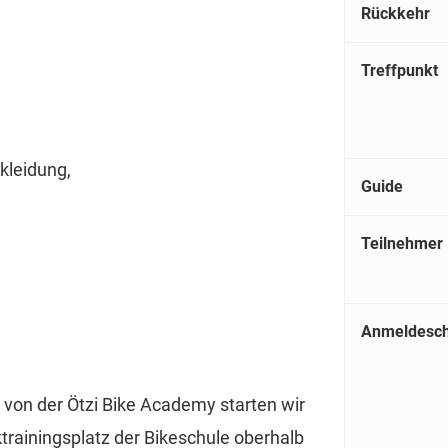
Rückkehr
Treffpunkt
kleidung,
Guide
Teilnehmer
Anmeldesch
 von der Ötzi Bike Academy starten wir
rainingsplatz der Bikeschule oberhalb