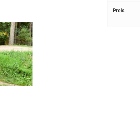
Preis