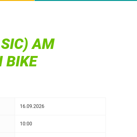
SIC) AM
 BIKE
16.09.2026
10:00