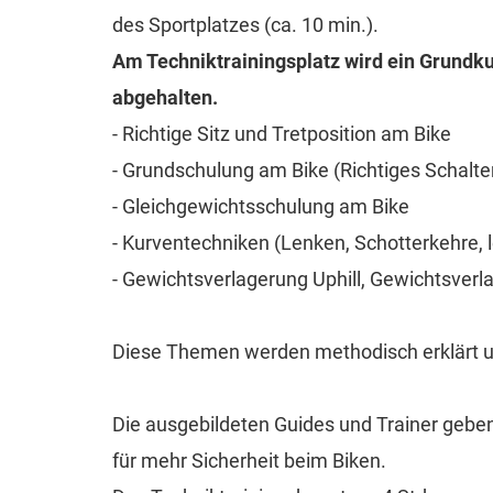
des Sportplatzes (ca. 10 min.).
Am Techniktrainingsplatz wird ein Grundk
abgehalten.
- Richtige Sitz und Tretposition am Bike
- Grundschulung am Bike (Richtiges Schalt
- Gleichgewichtsschulung am Bike
- Kurventechniken (Lenken, Schotterkehre, l
- Gewichtsverlagerung Uphill, Gewichtsverl
Diese Themen werden methodisch erklärt u
Die ausgebildeten Guides und Trainer geben
für mehr Sicherheit beim Biken.