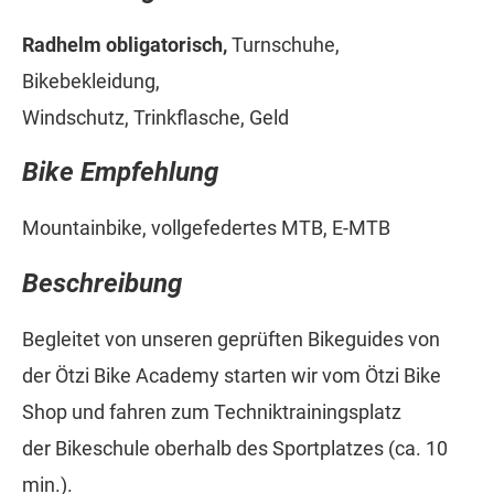
Radhelm obligatorisch,
Turnschuhe,
Bikebekleidung,
Windschutz, Trinkflasche, Geld
Bike Empfehlung
Mountainbike, vollgefedertes MTB, E-MTB
Beschreibung
Begleitet von unseren geprüften Bikeguides von
der Ötzi Bike Academy starten wir vom Ötzi Bike
Shop und fahren zum Techniktrainingsplatz
der Bikeschule oberhalb des Sportplatzes (ca. 10
min.).