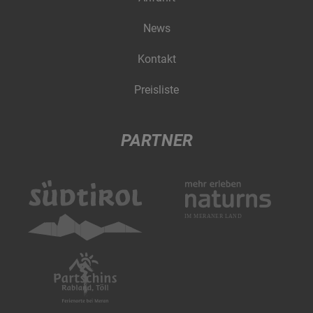
News
Kontakt
Preisliste
PARTNER