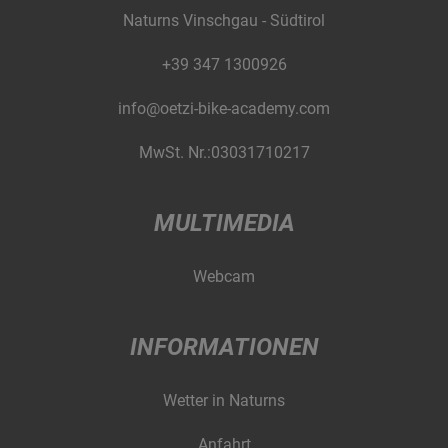
Naturns Vinschgau - Südtirol
+39 347 1300926
info@oetzi-bike-academy.com
MwSt. Nr.:03031710217
MULTIMEDIA
Webcam
INFORMATIONEN
Wetter in Naturns
Anfahrt