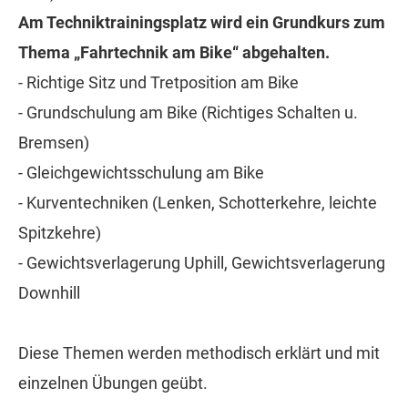
Am Techniktrainingsplatz wird ein Grundkurs zum
Thema „Fahrtechnik am Bike“ abgehalten.
- Richtige Sitz und Tretposition am Bike
- Grundschulung am Bike (Richtiges Schalten u.
Bremsen)
- Gleichgewichtsschulung am Bike
- Kurventechniken (Lenken, Schotterkehre, leichte
Spitzkehre)
- Gewichtsverlagerung Uphill, Gewichtsverlagerung
Downhill
Diese Themen werden methodisch erklärt und mit
einzelnen Übungen geübt.