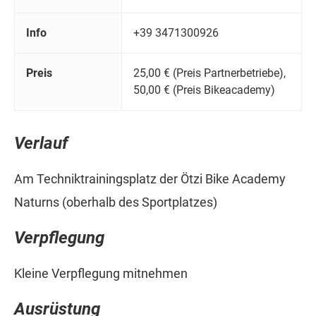
Info
+39 3471300926
Preis
25,00 € (Preis Partnerbetriebe),
50,00 € (Preis Bikeacademy)
Verlauf
Am Techniktrainingsplatz der Ötzi Bike Academy
Naturns (oberhalb des Sportplatzes)
Verpflegung
Kleine Verpflegung mitnehmen
Ausrüstung