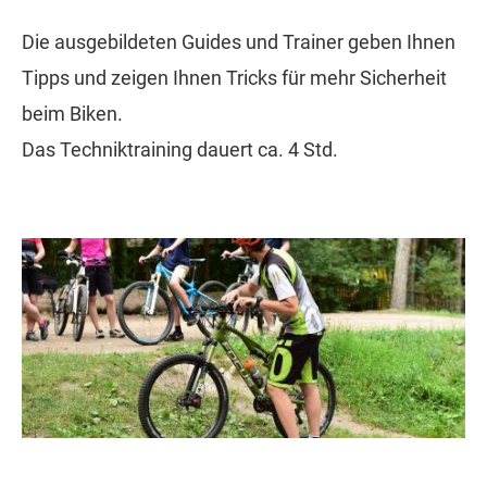
Die ausgebildeten Guides und Trainer geben Ihnen
Tipps und zeigen Ihnen Tricks für mehr Sicherheit
beim Biken.
Das Techniktraining dauert ca. 4 Std.