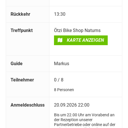
Rückkehr
13:30
Treffpunkt
Ötzi Bike Shop Naturns
KARTE ANZEIGEN
Guide
Markus
Teilnehmer
0 / 8
8 Personen
Anmeldeschluss
20.09.2026 22:00
Bis um 22.00 Uhr am Vorabend an
der Rezeption unserer
Partnerbetriebe oder online auf der