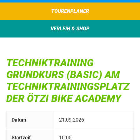
TOURENPLANER
VERLEIH & SHOP
TECHNIKTRAINING
GRUNDKURS (BASIC) AM
TECHNIKTRAININGSPLATZ
DER ÖTZI BIKE ACADEMY
Datum
21.09.2026
Startzeit
10:00