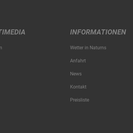
TIMEDIA
INFORMATIONEN
m
Wetter in Naturns
Anfahrt
News
Kontakt
Preisliste