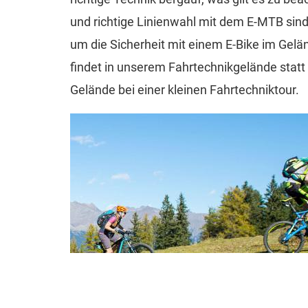
und richtige Linienwahl mit dem E-MTB sind
um die Sicherheit mit einem E-Bike im Gelän
findet in unserem Fahrtechnikgelände statt
Gelände bei einer kleinen Fahrtechniktour.