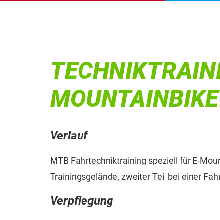
TECHNIKTRAIN
MOUNTAINBIKE
Verlauf
MTB Fahrtechniktraining speziell für E-Mount
Trainingsgelände, zweiter Teil bei einer Fah
Verpflegung