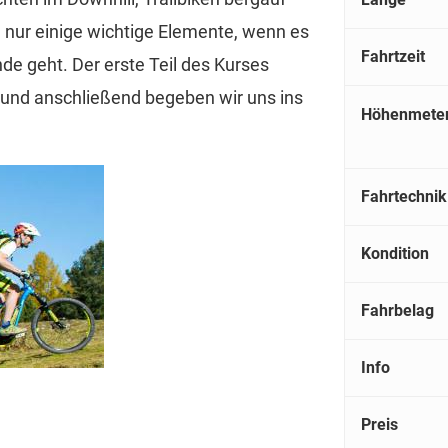
 nur einige wichtige Elemente, wenn es
Fahrtzeit
de geht. Der erste Teil des Kurses
 und anschließend begeben wir uns ins
Höhenmete
Fahrtechnik
Kondition
Fahrbelag
Info
Preis