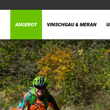
ANGEBOT
VINSCHGAU & MERAN
U