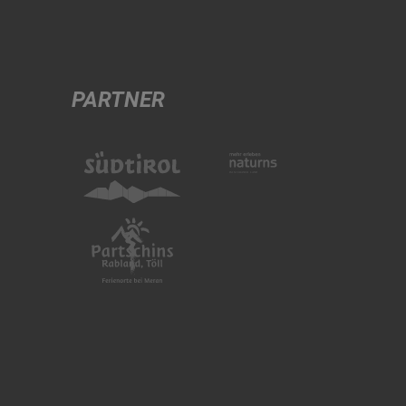
PARTNER