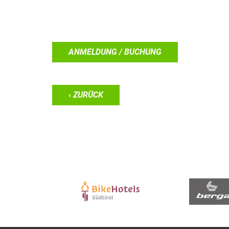
ANMELDUNG / BUCHUNG
‹ ZURÜCK