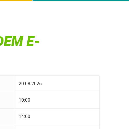
DEM E-
20.08.2026
10:00
14:00