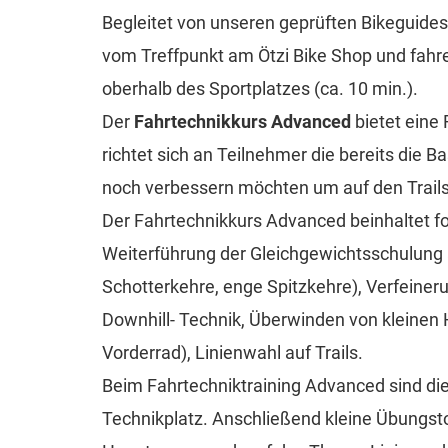
Begleitet von unseren geprüften Bikeguides,
vom Treffpunkt am Ötzi Bike Shop und fahr
oberhalb des Sportplatzes (ca. 10 min.).
Der
Fahrtechnikkurs Advanced
bietet eine
richtet sich an Teilnehmer die bereits die 
noch verbessern möchten um auf den Trails 
Der Fahrtechnikkurs Advanced beinhaltet 
Weiterführung der Gleichgewichtsschulung 
Schotterkehre, enge Spitzkehre), Verfeineru
Downhill- Technik, Überwinden von kleinen 
Vorderrad), Linienwahl auf Trails.
Beim Fahrtechniktraining Advanced sind die
Technikplatz. Anschließend kleine Übungst