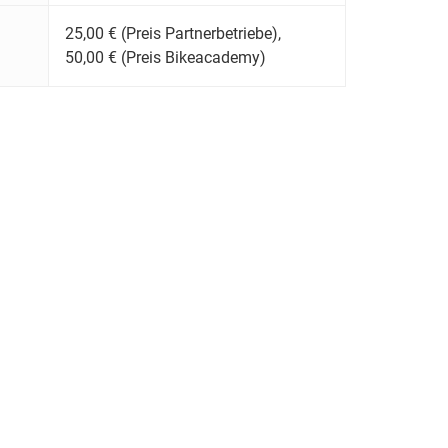
25,00 € (Preis Partnerbetriebe),
50,00 € (Preis Bikeacademy)