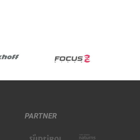
PARTNER