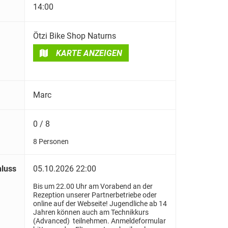
14:00
Ötzi Bike Shop Naturns
KARTE ANZEIGEN
Marc
0 / 8
8 Personen
luss
05.10.2026 22:00
Bis um 22.00 Uhr am Vorabend an der
Rezeption unserer Partnerbetriebe oder
online auf der Webseite! Jugendliche ab 14
Jahren können auch am Technikkurs
(Advanced) teilnehmen. Anmeldeformular