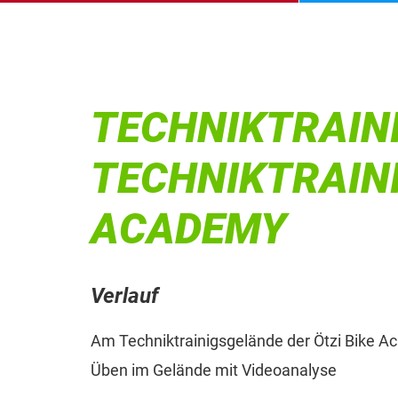
TECHNIKTRAIN
TECHNIKTRAINI
ACADEMY
Verlauf
Am Techniktrainigsgelände der Ötzi Bike A
Üben im Gelände mit Videoanalyse