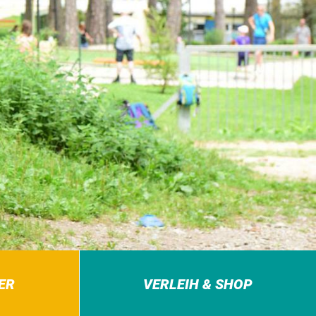
ER
VERLEIH & SHOP