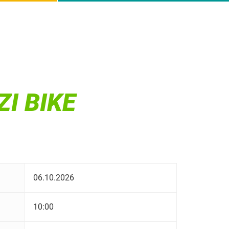
I BIKE
06.10.2026
10:00