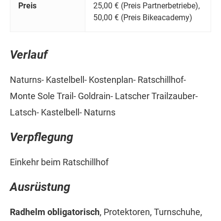
Preis
25,00 € (Preis Partnerbetriebe),
50,00 € (Preis Bikeacademy)
Verlauf
Naturns- Kastelbell- Kostenplan- Ratschillhof-
Monte Sole Trail- Goldrain- Latscher Trailzauber-
Latsch- Kastelbell- Naturns
Verpflegung
Einkehr beim Ratschillhof
Ausrüstung
Radhelm obligatorisch
, Protektoren, Turnschuhe,