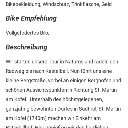
Bikebekleidung, Windschutz, Trinkflasche, Geld
Bike Empfehlung
Vollgefedertes Bike
Beschreibung
Wir starten unsere Tour in Naturns und radeln den
Radweg bis nach Kastelbell. Nun führt uns eine
kleine Bergstraße, vorbei an einigen Berghöfen und
schönen Aussichtspunkten in Richtung St. Martin
am Kofel. Unterhalb des höchstgelegenen,
ganzjährig bewohnten Dorfes in Südtirol, St. Martin
am Kofel (1740m) machen wir Einkehr am
Ratschillhof. Hier genießen wir den herrlichen