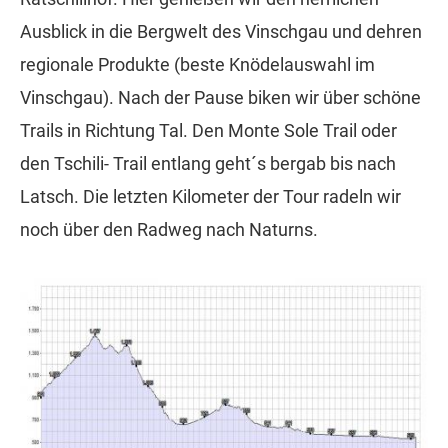
Ausblick in die Bergwelt des Vinschgau und dehren
regionale Produkte (beste Knödelauswahl im
Vinschgau). Nach der Pause biken wir über schöne
Trails in Richtung Tal. Den Monte Sole Trail oder
den Tschili- Trail entlang geht´s bergab bis nach
Latsch. Die letzten Kilometer der Tour radeln wir
noch über den Radweg nach Naturns.