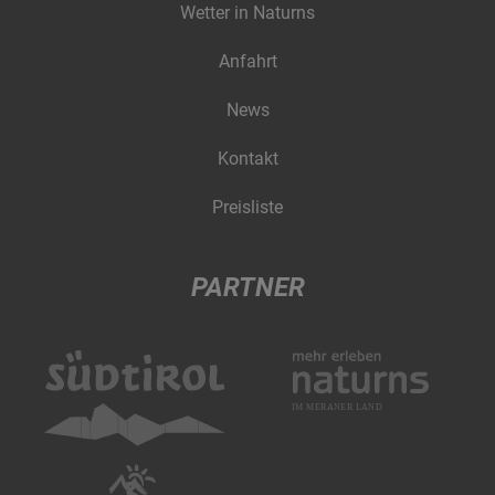
Wetter in Naturns
Anfahrt
News
Kontakt
Preisliste
PARTNER