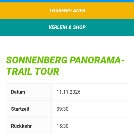
TOURENPLANER
VERLEIH & SHOP
SONNENBERG PANORAMA-
TRAIL TOUR
Datum
11.11.2026
Startzeit
09:30
Rückkehr
15:30