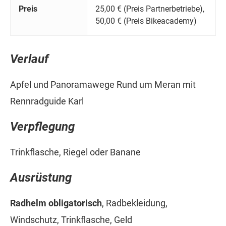
Preis
25,00 € (Preis Partnerbetriebe),
50,00 € (Preis Bikeacademy)
Verlauf
Apfel und Panoramawege Rund um Meran mit
Rennradguide Karl
Verpflegung
Trinkflasche, Riegel oder Banane
Ausrüstung
Radhelm obligatorisch
, Radbekleidung,
Windschutz, Trinkflasche, Geld