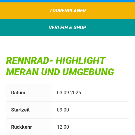
TOURENPLANER
VERLEIH & SHOP
RENNRAD- HIGHLIGHT
MERAN UND UMGEBUNG
Datum
03.09.2026
Startzeit
09:00
Rückkehr
12:00