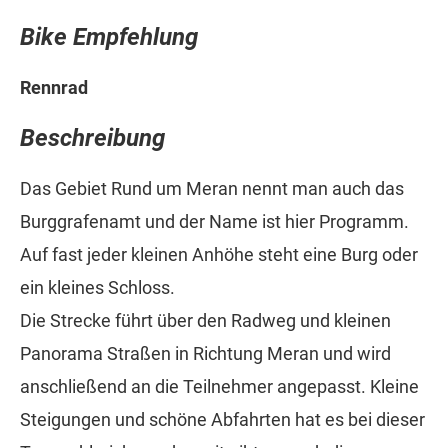
Bike Empfehlung
Rennrad
Beschreibung
Das Gebiet Rund um Meran nennt man auch das
Burggrafenamt und der Name ist hier Programm.
Auf fast jeder kleinen Anhöhe steht eine Burg oder
ein kleines Schloss.
Die Strecke führt über den Radweg und kleinen
Panorama Straßen in Richtung Meran und wird
anschließend an die Teilnehmer angepasst. Kleine
Steigungen und schöne Abfahrten hat es bei dieser