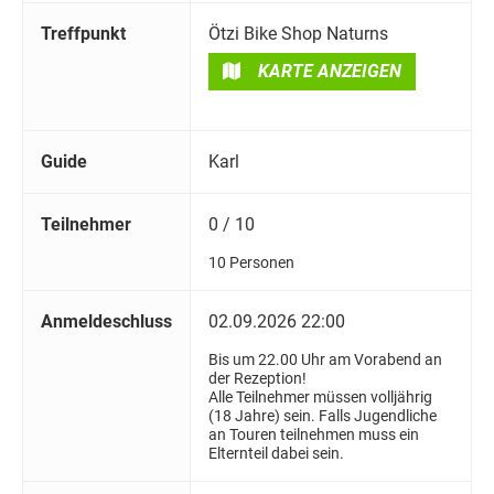
Treffpunkt
Ötzi Bike Shop Naturns
KARTE ANZEIGEN
Guide
Karl
Teilnehmer
0 / 10
10 Personen
Anmeldeschluss
02.09.2026 22:00
Bis um 22.00 Uhr am Vorabend an
der Rezeption!
Alle Teilnehmer müssen volljährig
(18 Jahre) sein. Falls Jugendliche
an Touren teilnehmen muss ein
Elternteil dabei sein.