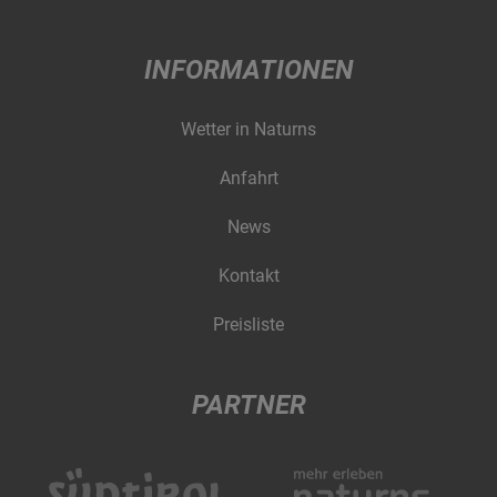
INFORMATIONEN
Wetter in Naturns
Anfahrt
News
Kontakt
Preisliste
PARTNER