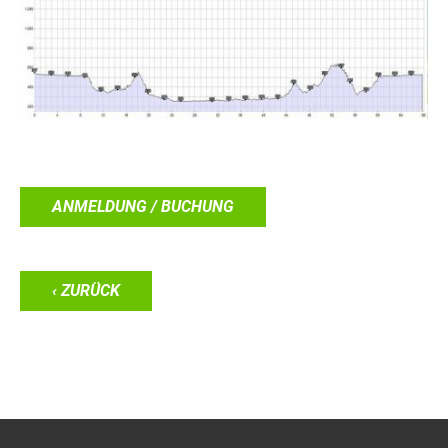
ANMELDUNG / BUCHUNG
‹ ZURÜCK