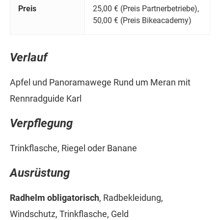
Preis
25,00 € (Preis Partnerbetriebe),
50,00 € (Preis Bikeacademy)
Verlauf
Apfel und Panoramawege Rund um Meran mit
Rennradguide Karl
Verpflegung
Trinkflasche, Riegel oder Banane
Ausrüstung
Radhelm obligatorisch
, Radbekleidung,
Windschutz, Trinkflasche, Geld