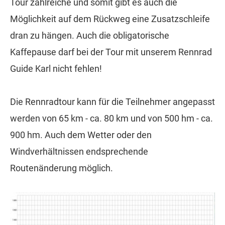
Tour zahlreiche und somit gibt es auch die
Möglichkeit auf dem Rückweg eine Zusatzschleife
dran zu hängen. Auch die obligatorische
Kaffepause darf bei der Tour mit unserem Rennrad
Guide Karl nicht fehlen!
Die Rennradtour kann für die Teilnehmer angepasst
werden von 65 km - ca. 80 km und von 500 hm - ca.
900 hm. Auch dem Wetter oder den
Windverhältnissen endsprechende
Routenänderung möglich.