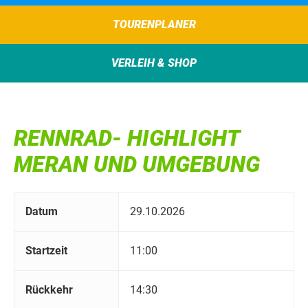
TOURENPLANER
VERLEIH & SHOP
RENNRAD- HIGHLIGHT
MERAN UND UMGEBUNG
Datum
29.10.2026
Startzeit
11:00
Rückkehr
14:30