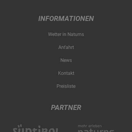
INFORMATIONEN
Wetter in Naturns
Anfahrt
News
Kontakt
Preisliste
PARTNER