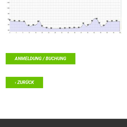
ANMELDUNG / BUCHUNG
‹ ZURÜCK