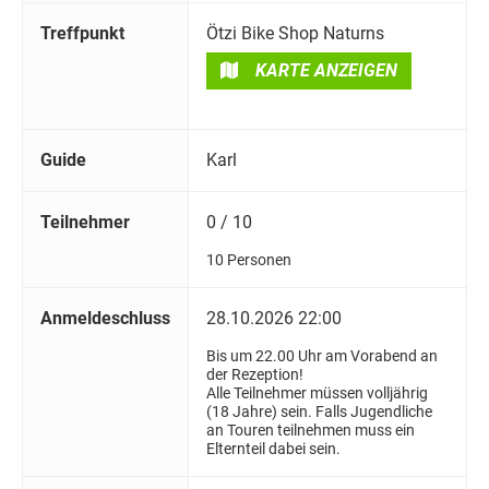
Treffpunkt
Ötzi Bike Shop Naturns
KARTE ANZEIGEN
Guide
Karl
Teilnehmer
0 / 10
10 Personen
Anmeldeschluss
28.10.2026 22:00
Bis um 22.00 Uhr am Vorabend an
der Rezeption!
Alle Teilnehmer müssen volljährig
(18 Jahre) sein. Falls Jugendliche
an Touren teilnehmen muss ein
Elternteil dabei sein.