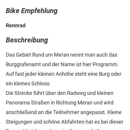
Bike Empfehlung
Rennrad
Beschreibung
Das Gebiet Rund um Meran nennt man auch das
Burggrafenamt und der Name ist hier Programm.
Auf fast jeder kleinen Anhöhe steht eine Burg oder
ein kleines Schloss.
Die Strecke führt über den Radweg und kleinen
Panorama Straßen in Richtung Meran und wird
anschließend an die Teilnehmer angepasst. Kleine
Steigungen und schöne Abfahrten hat es bei dieser