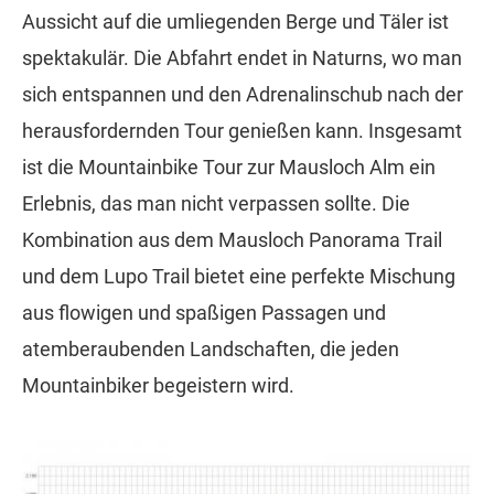
Aussicht auf die umliegenden Berge und Täler ist
spektakulär. Die Abfahrt endet in Naturns, wo man
sich entspannen und den Adrenalinschub nach der
herausfordernden Tour genießen kann. Insgesamt
ist die Mountainbike Tour zur Mausloch Alm ein
Erlebnis, das man nicht verpassen sollte. Die
Kombination aus dem Mausloch Panorama Trail
und dem Lupo Trail bietet eine perfekte Mischung
aus flowigen und spaßigen Passagen und
atemberaubenden Landschaften, die jeden
Mountainbiker begeistern wird.