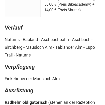
50,00 € (Preis Bikeacademy) +
14,00 € (Preis Shuttle)
Verlauf
Naturns - Rabland - Aschbachbahn - Aschbach -
Birchberg - Mausloch Alm - Tablander Alm - Lupo
Trail - Naturns
Verpflegung
Einkehr bei der Mausloch Alm
Ausrüstung
Radhelm obligatorisch
(stehen an der Rezeption