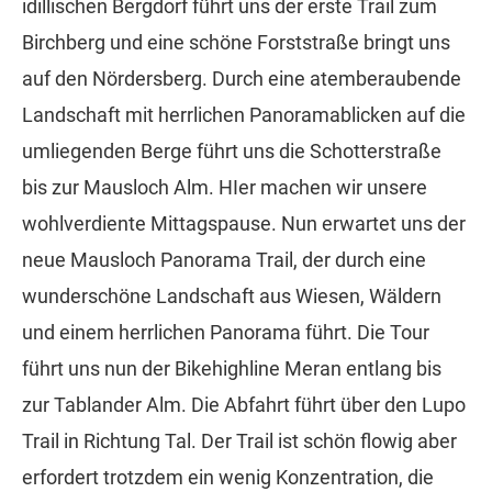
idillischen Bergdorf führt uns der erste Trail zum
Birchberg und eine schöne Forststraße bringt uns
auf den Nördersberg. Durch eine atemberaubende
Landschaft mit herrlichen Panoramablicken auf die
umliegenden Berge führt uns die Schotterstraße
bis zur Mausloch Alm. HIer machen wir unsere
wohlverdiente Mittagspause. Nun erwartet uns der
neue Mausloch Panorama Trail, der durch eine
wunderschöne Landschaft aus Wiesen, Wäldern
und einem herrlichen Panorama führt. Die Tour
führt uns nun der Bikehighline Meran entlang bis
zur Tablander Alm. Die Abfahrt führt über den Lupo
Trail in Richtung Tal. Der Trail ist schön flowig aber
erfordert trotzdem ein wenig Konzentration, die