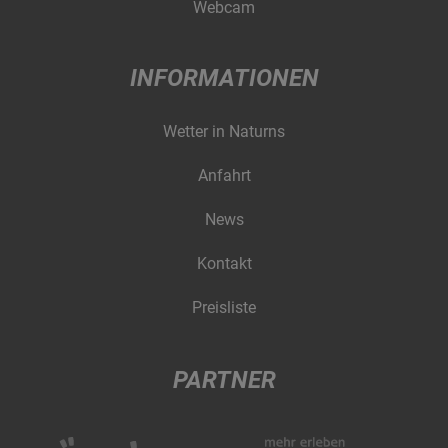
Webcam
INFORMATIONEN
Wetter in Naturns
Anfahrt
News
Kontakt
Preisliste
PARTNER