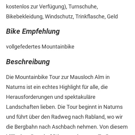
kostenlos zur Verfügung), Turnschuhe,
Bikebekleidung, Windschutz, Trinkflasche, Geld
Bike Empfehlung
vollgefedertes Mountainbike
Beschreibung
Die Mountainbike Tour zur Mausloch Alm in
Naturns ist ein echtes Highlight für alle, die
Herausforderungen und spektakuläre
Landschaften lieben. Die Tour beginnt in Naturns
und führt über den Radweg nach Rabland, wo wir
die Bergbahn nach Aschbach nehmen. Von diesem