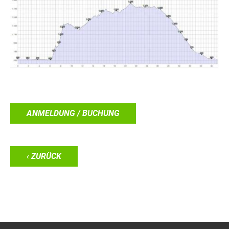
ANMELDUNG / BUCHUNG
‹ ZURÜCK