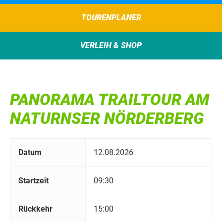
TOURENPLANER
VERLEIH & SHOP
PANORAMA TRAILTOUR AM
NATURNSER NÖRDERBERG
Datum
12.08.2026
Startzeit
09:30
Rückkehr
15:00