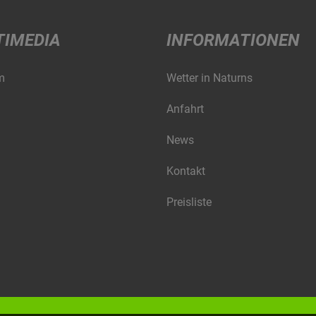
TIMEDIA
INFORMATIONEN
m
Wetter in Naturns
Anfahrt
News
Kontakt
Preisliste