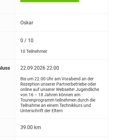
Oskar
0 / 10
10 Teilnehmer
luss
22.09.2026 22:00
Bis um 22.00 Uhr am Vorabend an der
Rezeption unserer Partnerbetriebe oder
online auf unserer Webseite! Jugendliche
von 16 – 18 Jahren können am
Tourenprogramm teilnehmen durch die
Teilnahme an einem Technikkurs und
Unterschrift der Eltern
39.00 km