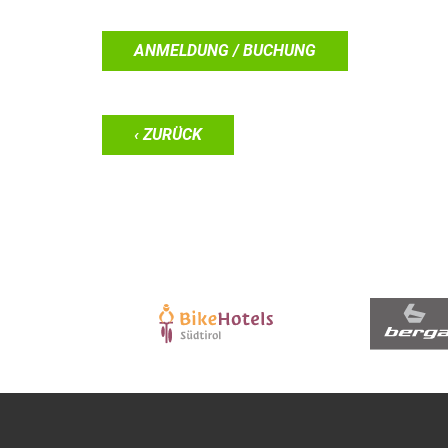
ANMELDUNG / BUCHUNG
‹ ZURÜCK