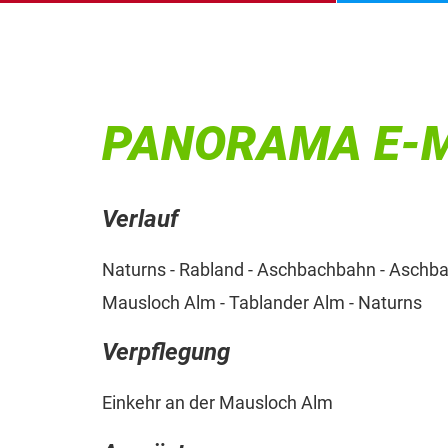
PANORAMA E-M
Verlauf
Naturns - Rabland - Aschbachbahn - Aschbach
Mausloch Alm - Tablander Alm - Naturns
Verpflegung
Einkehr an der Mausloch Alm