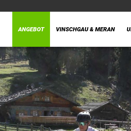
ANGEBOT
VINSCHGAU & MERAN
U