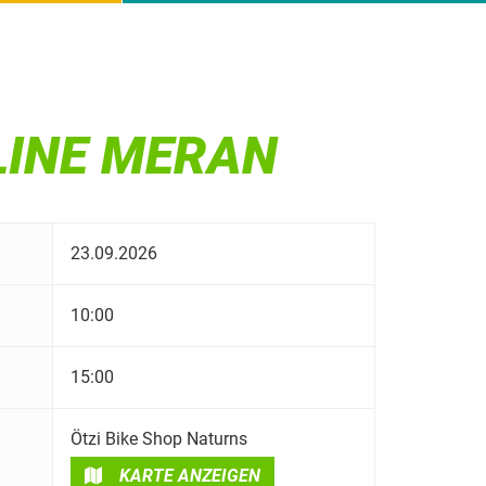
LINE MERAN
23.09.2026
10:00
15:00
Ötzi Bike Shop Naturns
KARTE ANZEIGEN