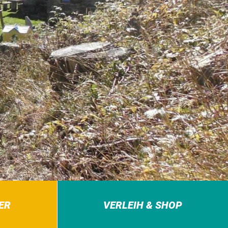
ER
VERLEIH & SHOP