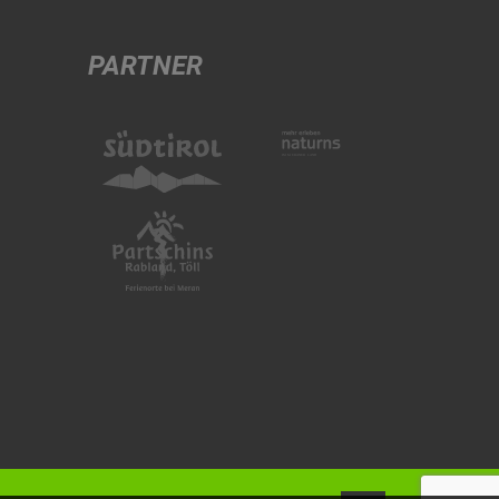
PARTNER