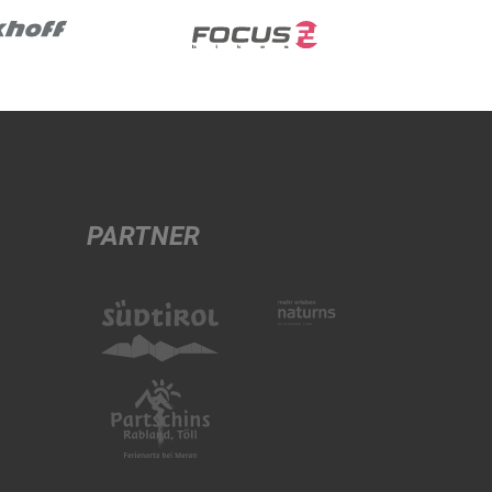
PARTNER